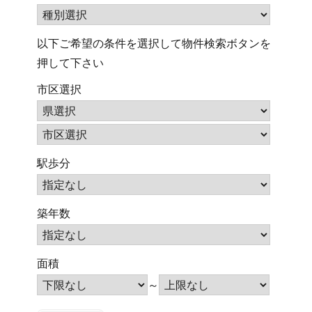
以下ご希望の条件を選択して物件検索ボタンを
押して下さい
市区選択
駅歩分
築年数
面積
～