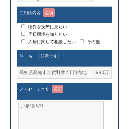
ご相談内容
必須
物件を実際に見たい
周辺環境を知りたい
入居に関して相談したい
その他
件 名 （任意です）
メッセージ本文
必須