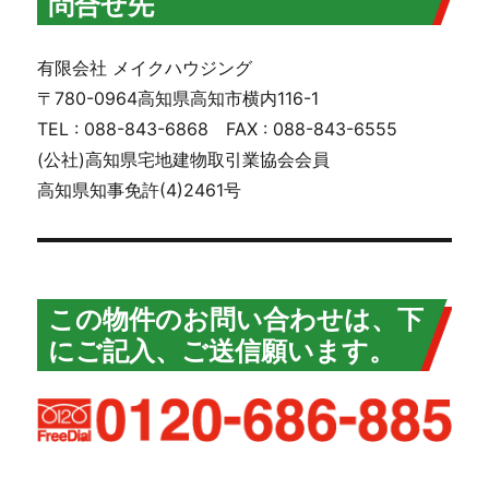
問合せ先
有限会社 メイクハウジング
〒780-0964高知県高知市横内116-1
TEL : 088-843-6868 FAX : 088-843-6555
(公社)高知県宅地建物取引業協会会員
高知県知事免許(4)2461号
この物件のお問い合わせは、下
にご記入、ご送信願います。