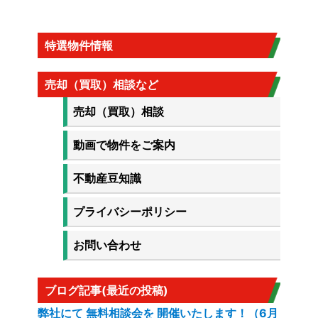
特選物件情報
売却（買取）相談など
売却（買取）相談
動画で物件をご案内
不動産豆知識
プライバシーポリシー
お問い合わせ
ブログ記事(最近の投稿)
弊社にて 無料相談会を 開催いたします！（6月