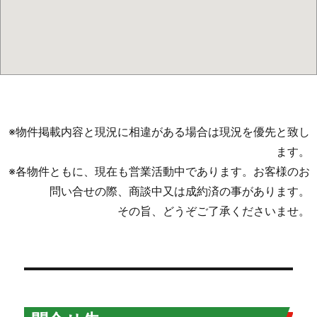
※物件掲載内容と現況に相違がある場合は現況を優先と致し
ます。
※各物件ともに、現在も営業活動中であります。お客様のお
問い合せの際、商談中又は成約済の事があります。
その旨、どうぞご了承くださいませ。