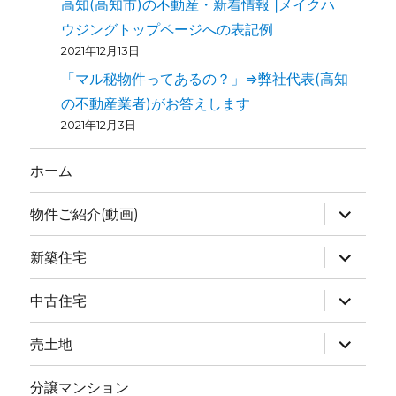
高知(高知市)の不動産・新着情報 |メイクハ
ウジングトップページへの表記例
2021年12月13日
「マル秘物件ってあるの？」⇒弊社代表(高知
の不動産業者)がお答えします
2021年12月3日
ホーム
物件ご紹介(動画)
新築住宅
中古住宅
売土地
分譲マンション