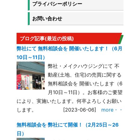
プライバシーポリシー
お問い合わせ
ブログ記事(最近の投稿)
弊社にて 無料相談会を 開催いたします！（6月
10日～11日）
弊社・メイクハウジングにて 不
動産(土地、住宅)の売買に関する
無料相談会を 開催いたします（6
月10日～11日）。お客様のご要望
により、実施いたします。何卒よろしくお願い
します。
[2023-06-06]
more・・
無料相談会を 弊社にて開催！（2月25日～26
日）