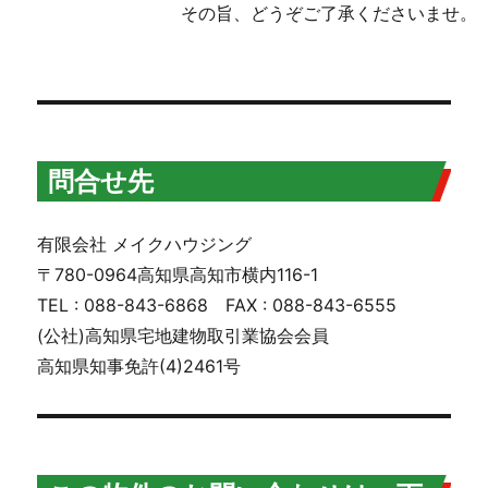
その旨、どうぞご了承くださいませ。
問合せ先
有限会社 メイクハウジング
〒780-0964高知県高知市横内116-1
TEL : 088-843-6868 FAX : 088-843-6555
(公社)高知県宅地建物取引業協会会員
高知県知事免許(4)2461号