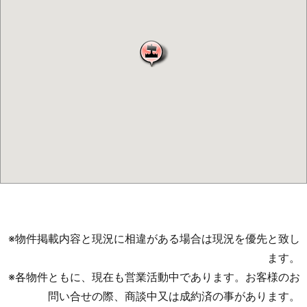
※物件掲載内容と現況に相違がある場合は現況を優先と致し
ます。
※各物件ともに、現在も営業活動中であります。お客様のお
問い合せの際、商談中又は成約済の事があります。