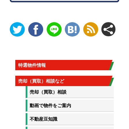
特選物件情報
売却（買取）相談など
売却（買取）相談
動画で物件をご案内
不動産豆知識