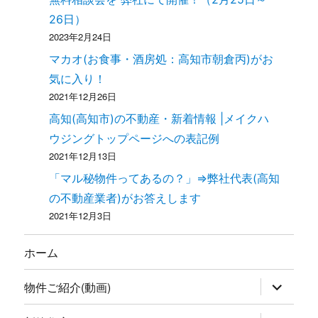
26日）
2023年2月24日
マカオ(お食事・酒房処：高知市朝倉丙)がお
気に入り！
2021年12月26日
高知(高知市)の不動産・新着情報 |メイクハ
ウジングトップページへの表記例
2021年12月13日
「マル秘物件ってあるの？」⇒弊社代表(高知
の不動産業者)がお答えします
2021年12月3日
ホーム
物件ご紹介(動画)