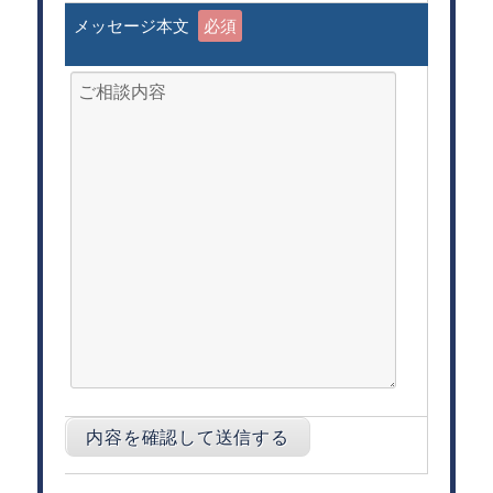
メッセージ本文
必須