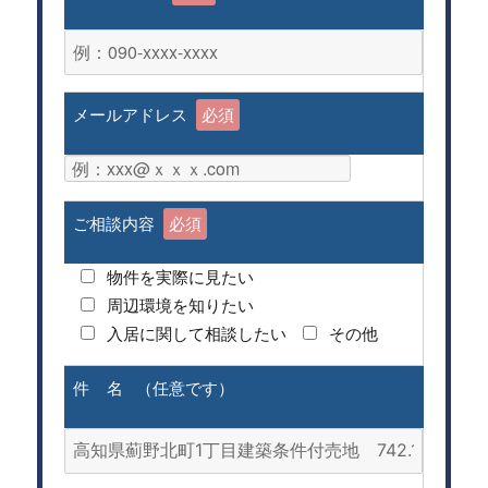
メールアドレス
必須
ご相談内容
必須
物件を実際に見たい
周辺環境を知りたい
入居に関して相談したい
その他
件 名 （任意です）