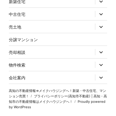
新築住宅
中古住宅
売土地
分譲マンション
売却相談
物件検索
会社案内
高知の不動産情報⇒メイクハウジングへ！新築・中古住宅、マン
ション売買！
プライバシーポリシー(高知市不動産) | 高知・高
知市の不動産情報はメイクハウジングへ！
Proudly powered
by WordPress