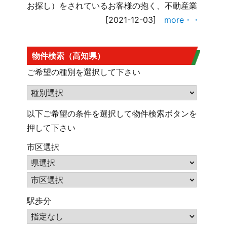
お探し）をされているお客様の抱く、不動産業
[2021-12-03]
more・・
物件検索（高知県）
ご希望の種別を選択して下さい
以下ご希望の条件を選択して物件検索ボタンを
押して下さい
市区選択
駅歩分