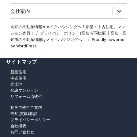
会社案内
高知の不動産情報⇒メイクハウジングへ！新築・中古住宅、マン
ション売買！
プライバシーポリシー(高知市不動産) | 高知・高
知市の不動産情報はメイクハウジングへ！
Proudly powered
by WordPress
サイトマップ
新築住宅
中古住宅
売土地
分譲マンション
リフォーム済物件
動画で物件ご案内
売却(買取)相談
プライバシーポリシー
会社概要
お問い合わせ