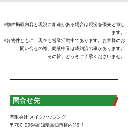
※物件掲載内容と現況に相違がある場合は現況を優先と致し
ます。
※各物件ともに、現在も営業活動中であります。お客様のお
問い合せの際、商談中又は成約済の事があります。
その旨、どうぞご了承くださいませ。
問合せ先
有限会社 メイクハウジング
〒780-0964高知県高知市横内116-1