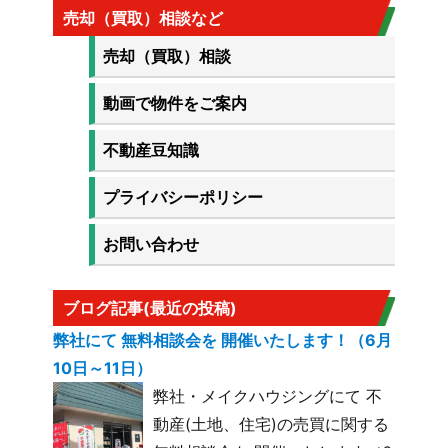
売却（買取）相談など
売却（買取）相談
動画で物件をご案内
不動産豆知識
プライバシーポリシー
お問い合わせ
ブログ記事(最近の投稿)
弊社にて 無料相談会を 開催いたします！（6月
10日～11日）
弊社・メイクハウジングにて 不
動産(土地、住宅)の売買に関する