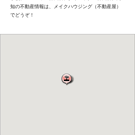
知の不動産情報は、メイクハウジング（不動産屋）
でどうぞ！