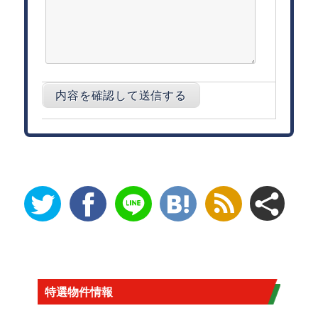
特選物件情報