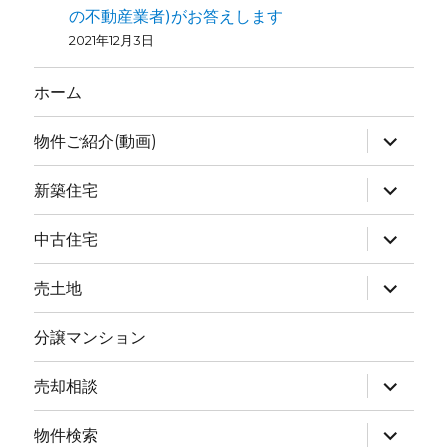
の不動産業者)がお答えします
2021年12月3日
ホーム
物件ご紹介(動画)
新築住宅
中古住宅
売土地
分譲マンション
売却相談
物件検索