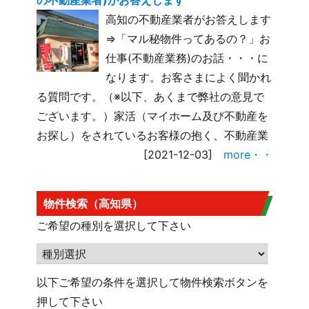
高知の不動産業者がお答えします
⇒「マル秘物件ってあるの？」お
仕事(不動産業務)のお話・・・に
なります。お客さまによく聞かれ
る質問です。（※以下、あくまで弊社の意見で
ございます。）家活（マイホーム及び不動産を
お探し）をされているお客様の抱く、不動産業
[2021-12-03]
more・・
物件検索（高知県）
ご希望の種別を選択して下さい
以下ご希望の条件を選択して物件検索ボタンを
押して下さい