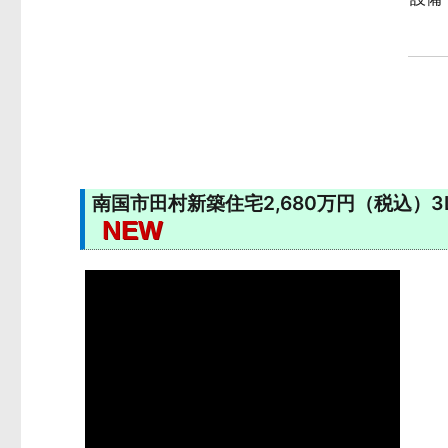
南国市田村新築住宅2,680万円（税込）3LD
NEW