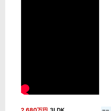
2,680万円
3LDK