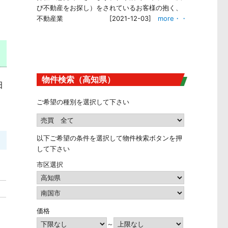
び不動産をお探し）をされているお客様の抱く、
不動産業
[2021-12-03]
more・・
物件検索（高知県）
田
ン
ご希望の種別を選択して下さい
以下ご希望の条件を選択して物件検索ボタンを押
して下さい
市区選択
価格
～