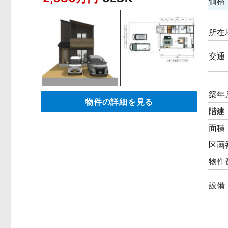
価格
所在
交通
築年
物件の詳細を見る
階建
面積
区画
物件
設備