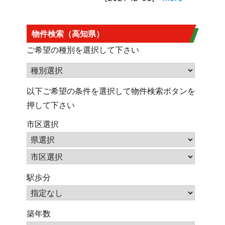
物件検索（高知県）
ご希望の種別を選択して下さい
以下ご希望の条件を選択して物件検索ボタンを
押して下さい
市区選択
駅歩分
築年数