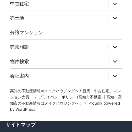
中古住宅
売土地
分譲マンション
売却相談
物件検索
会社案内
高知の不動産情報⇒メイクハウジングへ！新築・中古住宅、マン
ション売買！
プライバシーポリシー(高知市不動産) | 高知・高
知市の不動産情報はメイクハウジングへ！
Proudly powered
by WordPress
サイトマップ