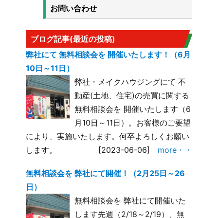
お問い合わせ
ブログ記事(最近の投稿)
弊社にて 無料相談会を 開催いたします！（6月
10日～11日）
弊社・メイクハウジングにて 不
動産(土地、住宅)の売買に関する
無料相談会を 開催いたします（6
月10日～11日）。お客様のご要望
により、実施いたします。何卒よろしくお願い
します。
[2023-06-06]
more・・
無料相談会を 弊社にて開催！（2月25日～26
日）
無料相談会を 弊社にて開催いた
します先週（2/18～2/19）、無