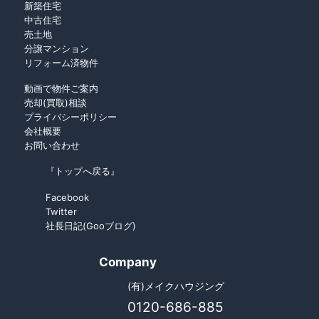
新築住宅
中古住宅
売土地
分譲マンション
リフォーム済物件
動画で物件ご案内
売却(買取)相談
プライバシーポリシー
会社概要
お問い合わせ
『トップへ戻る』
Facebook
Twitter
社長日記(Gooブログ)
Company
(有)メイクハウジング
0120-686-885