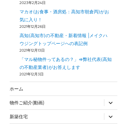
2023年2月24日
マカオ(お食事・酒房処：高知市朝倉丙)がお
気に入り！
2021年12月26日
高知(高知市)の不動産・新着情報 |メイクハ
ウジングトップページへの表記例
2021年12月13日
「マル秘物件ってあるの？」⇒弊社代表(高知
の不動産業者)がお答えします
2021年12月3日
ホーム
物件ご紹介(動画)
新築住宅