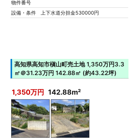
物件番号
設備・条件
上下水道分担金530000円
高知県高知市槇山町売土地 1,350万円3.3
㎡＠31.23万円 142.88㎡ (約43.22坪)
1,350万円
142.88m²