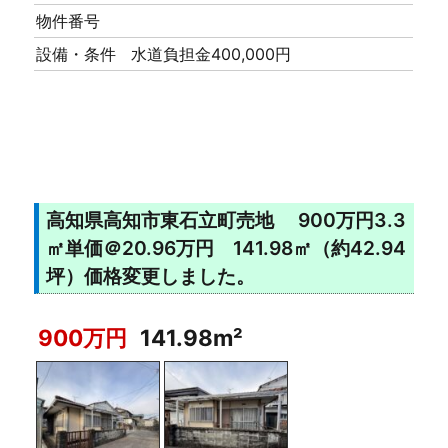
物件番号
設備・条件
水道負担金400,000円
高知県高知市東石立町売地 900万円3.3
㎡単価＠20.96万円 141.98㎡（約42.94
坪）価格変更しました。
900万円
141.98m²