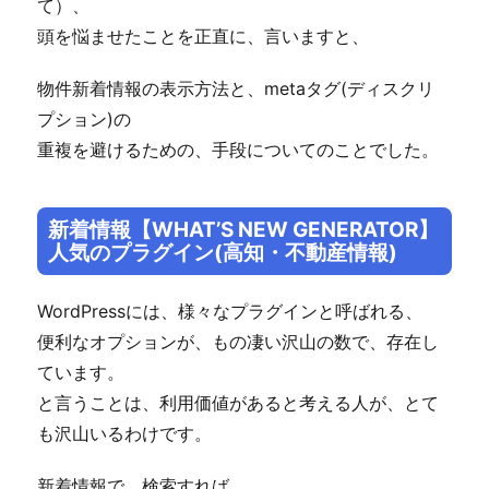
て）、
頭を悩ませたことを正直に、言いますと、
物件新着情報の表示方法と、metaタグ(ディスクリ
プション)の
重複を避けるための、手段についてのことでした。
新着情報【WHAT’S NEW GENERATOR】
人気のプラグイン(高知・不動産情報)
WordPressには、様々なプラグインと呼ばれる、
便利なオプションが、もの凄い沢山の数で、存在し
ています。
と言うことは、利用価値があると考える人が、とて
も沢山いるわけです。
新着情報で、検索すれば、