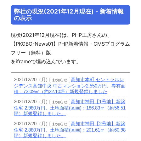
弊社の現況(2021年12月現在)・新着情報
の表示
現状(2021年12月現在)は、PHP工房さんの、
【PKOBO-News01】PHP新着情報・CMSプログラム
フリー（無料）版
をiframeで埋め込んでいます。