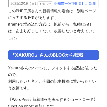
このPHP工房さんの新着情報の場合は、別途ページ
に入力する必要がありますし、
iframeで埋め込む方式は、以前から、私(担当者)
は、あまり好ましくない。改善したいと考えていま
した。
『XAKURO』さんのBLOGから転載
Xakuroさんのページに、フィットする記述があった
ので、
利用したいと考え、今回の記事投稿に繋がったとい
う次第です。
【WordPress 新着情報を表示するショートコード】
function.phpに追加します。