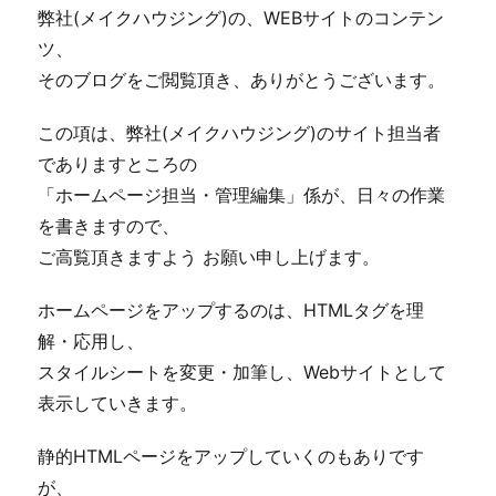
弊社(メイクハウジング)の、WEBサイトのコンテン
ツ、
そのブログをご閲覧頂き、ありがとうございます。
この項は、弊社(メイクハウジング)のサイト担当者
でありますところの
「ホームページ担当・管理編集」係が、日々の作業
を書きますので、
ご高覧頂きますよう お願い申し上げます。
ホームページをアップするのは、HTMLタグを理
解・応用し、
スタイルシートを変更・加筆し、Webサイトとして
表示していきます。
静的HTMLページをアップしていくのもありです
が、