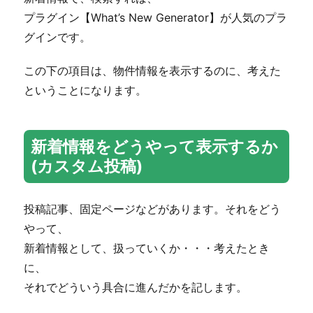
プラグイン【What’s New Generator】が人気のプラ
グインです。
この下の項目は、物件情報を表示するのに、考えた
ということになります。
新着情報をどうやって表示するか
(カスタム投稿)
投稿記事、固定ページなどがあります。それをどう
やって、
新着情報として、扱っていくか・・・考えたとき
に、
それでどういう具合に進んだかを記します。