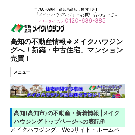
〒780-0964 高知県高知市横内116-1
『メイクハウジング』へお問い合わせ下さい
0120-686-885
フリーダイヤル
高知の不動産情報⇒メイクハウジン
グへ！新築・中古住宅、マンション
売買！
メニュー
高知(高知市)の不動産・新着情報 |メイク
ハウジングトップページへの表記例
メイクハウジング。Webサイト・ホームペ