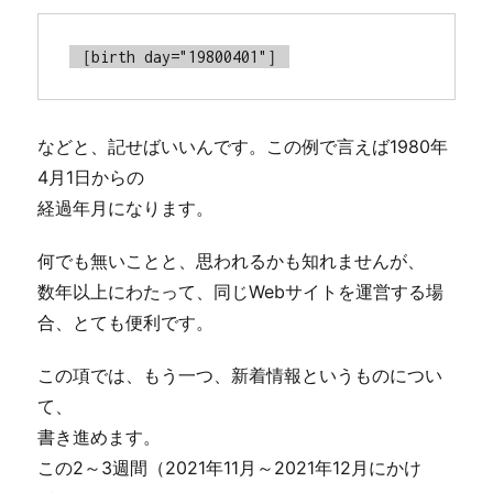
［birth day="19800401"］
などと、記せばいいんです。この例で言えば1980年
4月1日からの
経過年月になります。
何でも無いことと、思われるかも知れませんが、
数年以上にわたって、同じWebサイトを運営する場
合、とても便利です。
この項では、もう一つ、新着情報というものについ
て、
書き進めます。
この2～3週間（2021年11月～2021年12月にかけ