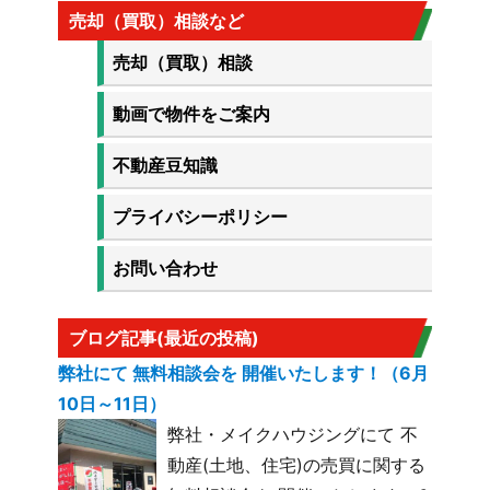
売却（買取）相談など
売却（買取）相談
動画で物件をご案内
不動産豆知識
プライバシーポリシー
お問い合わせ
ブログ記事(最近の投稿)
弊社にて 無料相談会を 開催いたします！（6月
10日～11日）
弊社・メイクハウジングにて 不
動産(土地、住宅)の売買に関する