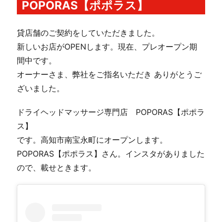
POPORAS【ポポラス】
貸店舗のご契約をしていただきました。
新しいお店がOPENします。現在、プレオープン期
間中です。
オーナーさま、弊社をご指名いただき ありがとうご
ざいました。
ドライヘッドマッサージ専門店 POPORAS【ポポラ
ス】
です。高知市南宝永町にオープンします。
POPORAS【ポポラス】さん。インスタがありました
ので、載せときます。