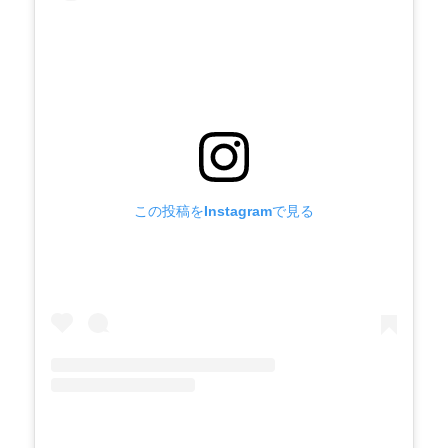
この投稿をInstagramで見る