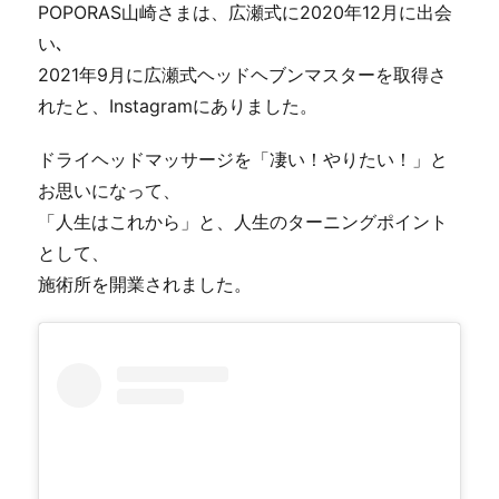
POPORAS山崎さまは、広瀬式に2020年12月に出会
い､
2021年9月に広瀬式ヘッドヘブンマスターを取得さ
れたと、Instagramにありました。
ドライヘッドマッサージを「凄い！やりたい！」と
お思いになって、
「人生はこれから」と、人生のターニングポイント
として、
施術所を開業されました。