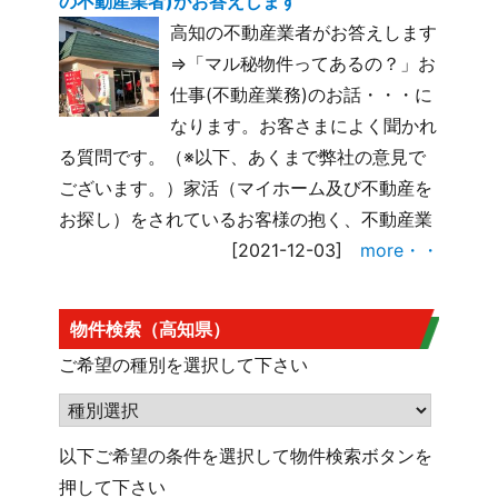
の不動産業者)がお答えします
高知の不動産業者がお答えします
⇒「マル秘物件ってあるの？」お
仕事(不動産業務)のお話・・・に
なります。お客さまによく聞かれ
る質問です。（※以下、あくまで弊社の意見で
ございます。）家活（マイホーム及び不動産を
お探し）をされているお客様の抱く、不動産業
[2021-12-03]
more・・
物件検索（高知県）
ご希望の種別を選択して下さい
以下ご希望の条件を選択して物件検索ボタンを
押して下さい