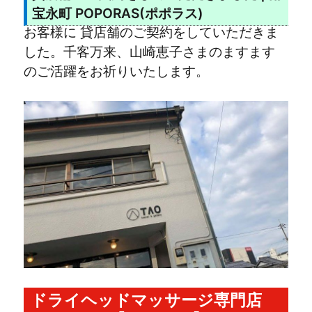
宝永町 POPORAS(ポポラス)
お客様に 貸店舗のご契約をしていただきま
した。千客万来、山崎恵子さまのますます
のご活躍をお祈りいたします。
ドライヘッドマッサージ専門店