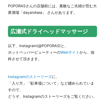
POPORASさんの店舗前には、素敵なご夫婦が営む大
衆酒場「dayandsea」 さんがあります。
広瀬式ドライヘッドマッサージ
以下、Instagram(@POPORAS)と、
ホットペッパービューティーの
Webサイト
から、抜
粋させて頂きます。
Instagramのストーリーズ
に、
「入り方」「駐車場について」など纏められていま
すので、
どうぞ、Instagramのストーリーズをご覧ください。