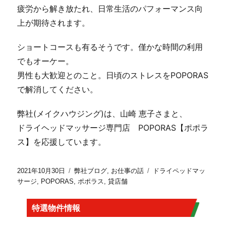
疲労から解き放たれ、日常生活のパフォーマンス向
上が期待されます。
ショートコースも有るそうです。僅かな時間の利用
でもオーケー。
男性も大歓迎とのこと。日頃のストレスをPOPORAS
で解消してください。
弊社(メイクハウジング)は、山崎 恵子さまと、
ドライヘッドマッサージ専門店 POPORAS【ポポラ
ス】を応援しています。
2021年10月30日
弊社ブログ
,
お仕事の話
ドライペッドマッ
サージ
,
POPORAS
,
ポポラス
,
貸店舗
特選物件情報