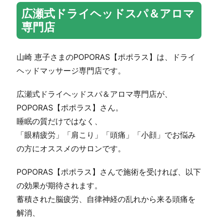
広瀬式ドライヘッドスパ＆アロマ
専門店
山崎 恵子さまのPOPORAS【ポポラス】は、ドライ
ヘッドマッサージ専門店です。
広瀬式ドライヘッドスパ＆アロマ専門店が、
POPORAS【ポポラス】さん。
睡眠の質だけではなく、
「眼精疲労」「肩こり」「頭痛」「小顔」でお悩み
の方にオススメのサロンです。
POPORAS【ポポラス】さんで施術を受ければ、以下
の効果が期待されます。
蓄積された脳疲労、自律神経の乱れから来る頭痛を
解消、