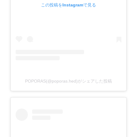
この投稿をInstagramで見る
POPORAS(@poporas.hed)がシェアした投稿