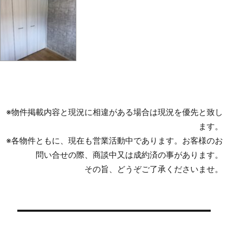
※物件掲載内容と現況に相違がある場合は現況を優先と致し
ます。
※各物件ともに、現在も営業活動中であります。お客様のお
問い合せの際、商談中又は成約済の事があります。
その旨、どうぞご了承くださいませ。