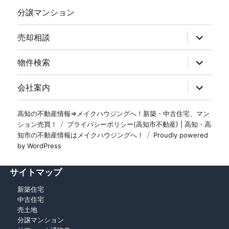
分譲マンション
売却相談
物件検索
会社案内
高知の不動産情報⇒メイクハウジングへ！新築・中古住宅、マン
ション売買！
プライバシーポリシー(高知市不動産) | 高知・高
知市の不動産情報はメイクハウジングへ！
Proudly powered
by WordPress
サイトマップ
新築住宅
中古住宅
売土地
分譲マンション