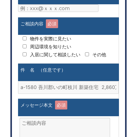
ご相談内容
必須
物件を実際に見たい
周辺環境を知りたい
入居に関して相談したい
その他
件 名 （任意です）
メッセージ本文
必須