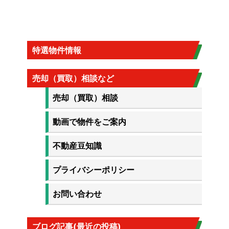
特選物件情報
売却（買取）相談など
売却（買取）相談
動画で物件をご案内
不動産豆知識
プライバシーポリシー
お問い合わせ
ブログ記事(最近の投稿)