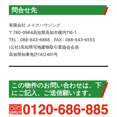
問合せ先
有限会社 メイクハウジング
〒780-0964高知県高知市横内116-1
TEL : 088-843-6868 FAX : 088-843-6555
(公社)高知県宅地建物取引業協会会員
高知県知事免許(4)2461号
この物件のお問い合わせは、下
にご記入、ご送信願います。