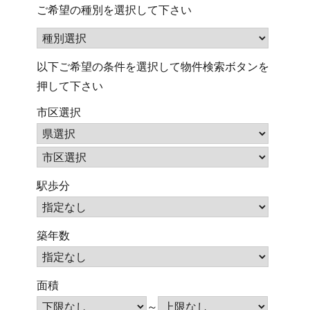
ご希望の種別を選択して下さい
以下ご希望の条件を選択して物件検索ボタンを
押して下さい
市区選択
駅歩分
築年数
面積
～