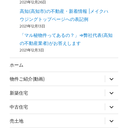
2021年12月26日
高知(高知市)の不動産・新着情報 |メイクハ
ウジングトップページへの表記例
2021年12月13日
「マル秘物件ってあるの？」⇒弊社代表(高知
の不動産業者)がお答えします
2021年12月3日
ホーム
物件ご紹介(動画)
新築住宅
中古住宅
売土地