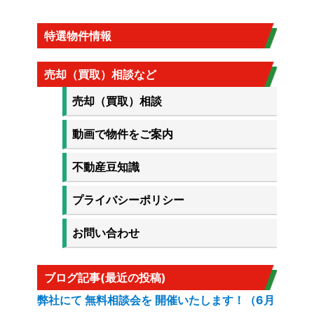
特選物件情報
売却（買取）相談など
売却（買取）相談
動画で物件をご案内
不動産豆知識
プライバシーポリシー
お問い合わせ
ブログ記事(最近の投稿)
弊社にて 無料相談会を 開催いたします！（6月