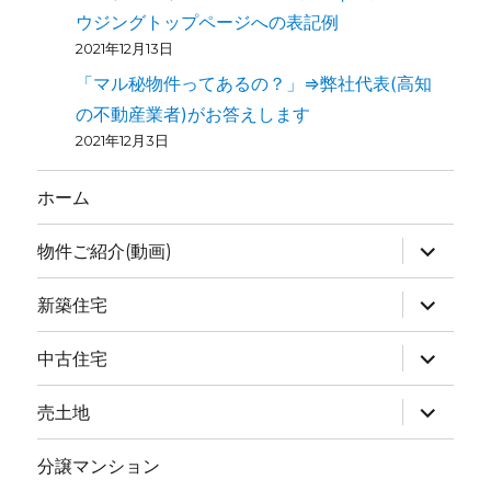
ウジングトップページへの表記例
2021年12月13日
「マル秘物件ってあるの？」⇒弊社代表(高知
の不動産業者)がお答えします
2021年12月3日
ホーム
物件ご紹介(動画)
新築住宅
中古住宅
売土地
分譲マンション