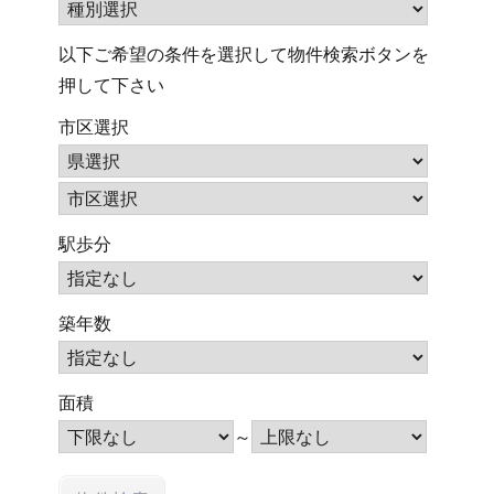
以下ご希望の条件を選択して物件検索ボタンを
押して下さい
市区選択
駅歩分
築年数
面積
～