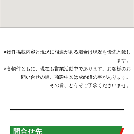
※物件掲載内容と現況に相違がある場合は現況を優先と致し
ます。
※各物件ともに、現在も営業活動中であります。お客様のお
問い合せの際、商談中又は成約済の事があります。
その旨、どうぞご了承くださいませ。
問合せ先