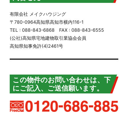
有限会社 メイクハウジング
〒780-0964高知県高知市横内116-1
TEL : 088-843-6868 FAX : 088-843-6555
(公社)高知県宅地建物取引業協会会員
高知県知事免許(4)2461号
この物件のお問い合わせは、下
にご記入、ご送信願います。