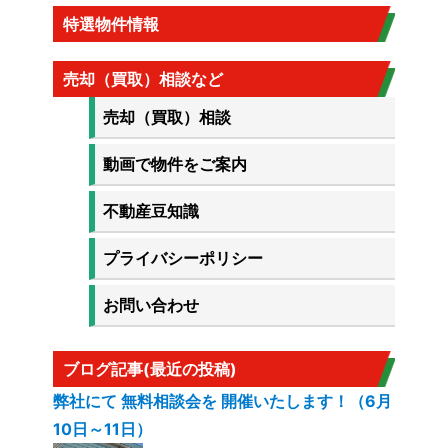
特選物件情報
売却（買取）相談など
売却（買取）相談
動画で物件をご案内
不動産豆知識
プライバシーポリシー
お問い合わせ
ブログ記事(最近の投稿)
弊社にて 無料相談会を 開催いたします！（6月
10日～11日）