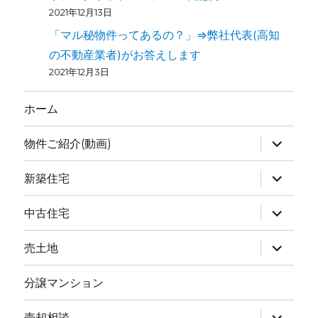
2021年12月13日
「マル秘物件ってあるの？」⇒弊社代表(高知
の不動産業者)がお答えします
2021年12月3日
ホーム
物件ご紹介(動画)
新築住宅
中古住宅
売土地
分譲マンション
売却相談