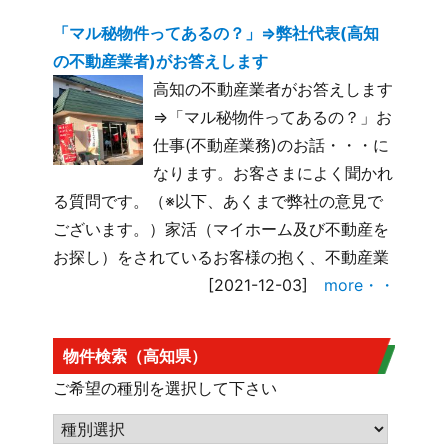
「マル秘物件ってあるの？」⇒弊社代表(高知
の不動産業者)がお答えします
高知の不動産業者がお答えします
⇒「マル秘物件ってあるの？」お
仕事(不動産業務)のお話・・・に
なります。お客さまによく聞かれ
る質問です。（※以下、あくまで弊社の意見で
ございます。）家活（マイホーム及び不動産を
お探し）をされているお客様の抱く、不動産業
[2021-12-03]
more・・
物件検索（高知県）
ご希望の種別を選択して下さい