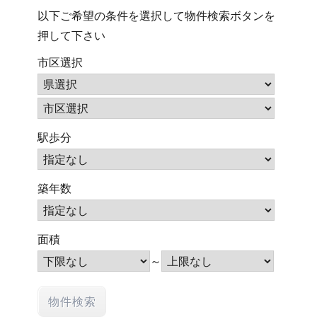
以下ご希望の条件を選択して物件検索ボタンを
押して下さい
市区選択
駅歩分
築年数
面積
～