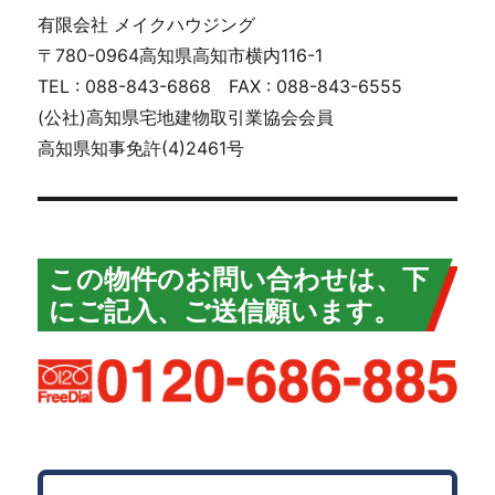
有限会社 メイクハウジング
〒780-0964高知県高知市横内116-1
TEL : 088-843-6868 FAX : 088-843-6555
(公社)高知県宅地建物取引業協会会員
高知県知事免許(4)2461号
この物件のお問い合わせは、下
にご記入、ご送信願います。