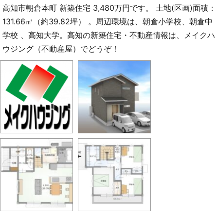
高知市朝倉本町 新築住宅 3,480万円です。 土地(区画)面積：
131.66㎡（約39.82坪） 。周辺環境は、朝倉小学校、朝倉中
学校 、高知大学。高知の新築住宅・不動産情報は、メイクハ
ウジング（不動産屋）でどうぞ！