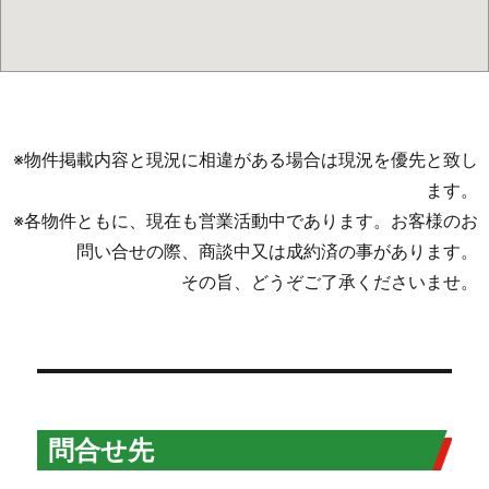
※物件掲載内容と現況に相違がある場合は現況を優先と致し
ます。
※各物件ともに、現在も営業活動中であります。お客様のお
問い合せの際、商談中又は成約済の事があります。
その旨、どうぞご了承くださいませ。
問合せ先