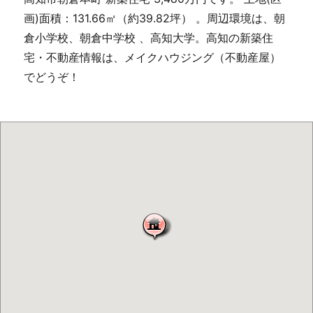
画)面積：131.66㎡（約39.82坪） 。周辺環境は、朝
倉小学校、朝倉中学校 、高知大学。高知の新築住
宅・不動産情報は、メイクハウジング（不動産屋）
でどうぞ！