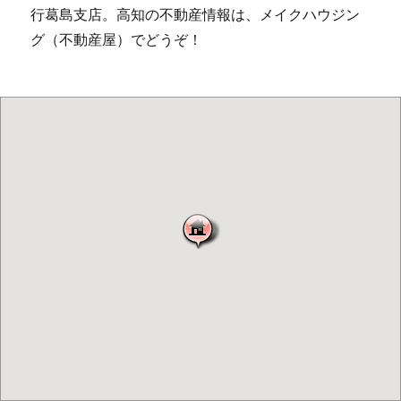
行葛島支店。高知の不動産情報は、メイクハウジン
グ（不動産屋）でどうぞ！