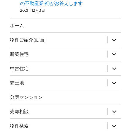
の不動産業者)がお答えします
2021年12月3日
ホーム
物件ご紹介(動画)
新築住宅
中古住宅
売土地
分譲マンション
売却相談
物件検索