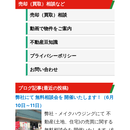
売却（買取）相談など
売却（買取）相談
動画で物件をご案内
不動産豆知識
プライバシーポリシー
お問い合わせ
ブログ記事(最近の投稿)
弊社にて 無料相談会を 開催いたします！（6月
10日～11日）
弊社・メイクハウジングにて 不
動産(土地、住宅)の売買に関する
無料相談会を 開催いたします（6