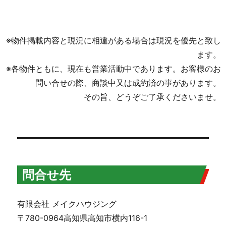
※物件掲載内容と現況に相違がある場合は現況を優先と致し
ます。
※各物件ともに、現在も営業活動中であります。お客様のお
問い合せの際、商談中又は成約済の事があります。
その旨、どうぞご了承くださいませ。
問合せ先
有限会社 メイクハウジング
〒780-0964高知県高知市横内116-1