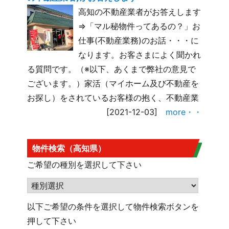
高知の不動産業者がお答えします
⇒「マル秘物件ってあるの？」お
仕事(不動産業務)のお話・・・に
なります。お客さまによく聞かれ
る質問です。（※以下、あくまで弊社の意見で
ございます。）家活（マイホーム及び不動産を
お探し）をされているお客様の抱く、不動産業
[2021-12-03]
more・・
物件検索（高知県）
ご希望の種別を選択して下さい
以下ご希望の条件を選択して物件検索ボタンを
押して下さい