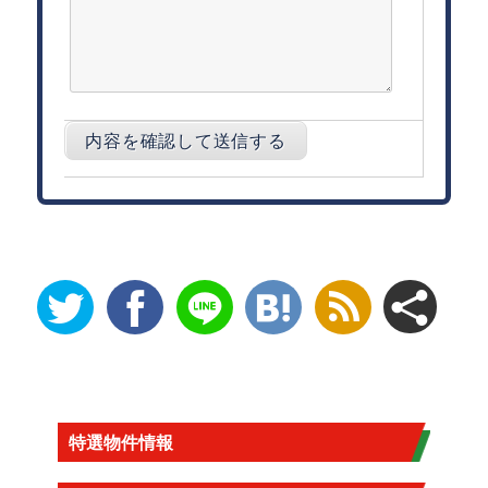
特選物件情報