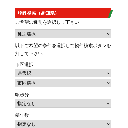
物件検索（高知県）
ご希望の種別を選択して下さい
以下ご希望の条件を選択して物件検索ボタンを
押して下さい
市区選択
駅歩分
築年数