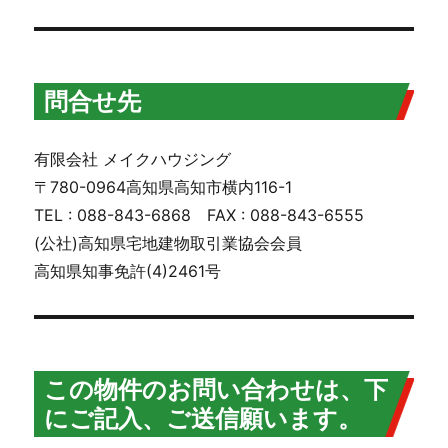
問合せ先
有限会社 メイクハウジング
〒780-0964高知県高知市横内116-1
TEL : 088-843-6868 FAX : 088-843-6555
(公社)高知県宅地建物取引業協会会員
高知県知事免許(4)2461号
この物件のお問い合わせは、下
にご記入、ご送信願います。