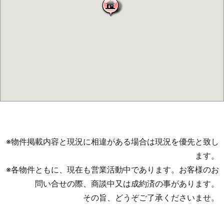
※物件掲載内容と現況に相違がある場合は現況を優先と致し
ます。
※各物件ともに、現在も営業活動中であります。お客様のお
問い合せの際、商談中又は成約済の事があります。
その旨、どうぞご了承くださいませ。