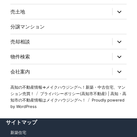
売土地
分譲マンション
売却相談
物件検索
会社案内
高知の不動産情報⇒メイクハウジングへ！新築・中古住宅、マン
ション売買！
プライバシーポリシー(高知市不動産) | 高知・高
知市の不動産情報はメイクハウジングへ！
Proudly powered
by WordPress
サイトマップ
新築住宅