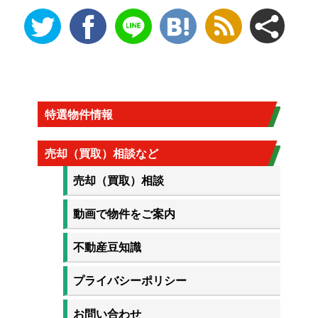
特選物件情報
売却（買取）相談など
売却（買取）相談
動画で物件をご案内
不動産豆知識
プライバシーポリシー
お問い合わせ