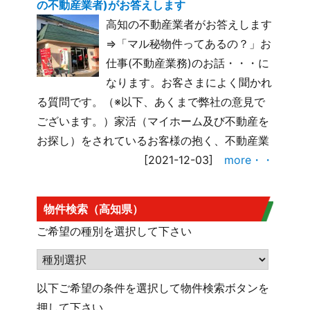
の不動産業者)がお答えします
高知の不動産業者がお答えします
⇒「マル秘物件ってあるの？」お
仕事(不動産業務)のお話・・・に
なります。お客さまによく聞かれ
る質問です。（※以下、あくまで弊社の意見で
ございます。）家活（マイホーム及び不動産を
お探し）をされているお客様の抱く、不動産業
[2021-12-03]
more・・
物件検索（高知県）
ご希望の種別を選択して下さい
以下ご希望の条件を選択して物件検索ボタンを
押して下さい