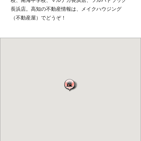
長浜店。高知の不動産情報は、メイクハウジング
（不動産屋）でどうぞ！