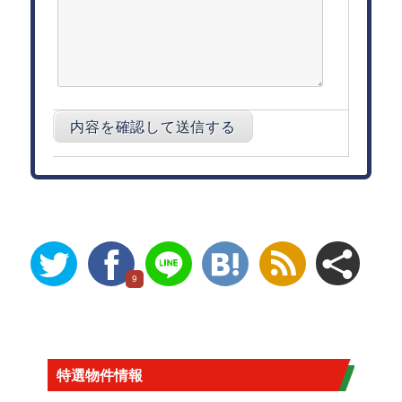
9
特選物件情報