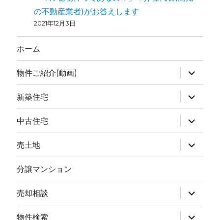
の不動産業者)がお答えします
2021年12月3日
ホーム
物件ご紹介(動画)
新築住宅
中古住宅
売土地
分譲マンション
売却相談
物件検索