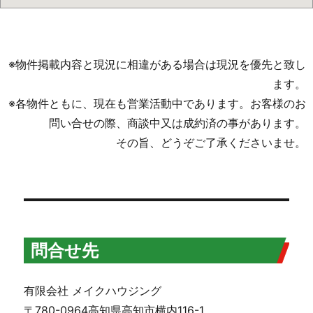
※物件掲載内容と現況に相違がある場合は現況を優先と致し
ます。
※各物件ともに、現在も営業活動中であります。お客様のお
問い合せの際、商談中又は成約済の事があります。
その旨、どうぞご了承くださいませ。
問合せ先
有限会社 メイクハウジング
〒780-0964高知県高知市横内116-1