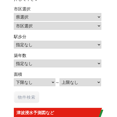
市区選択
駅歩分
築年数
面積
～
津波浸水予測図など