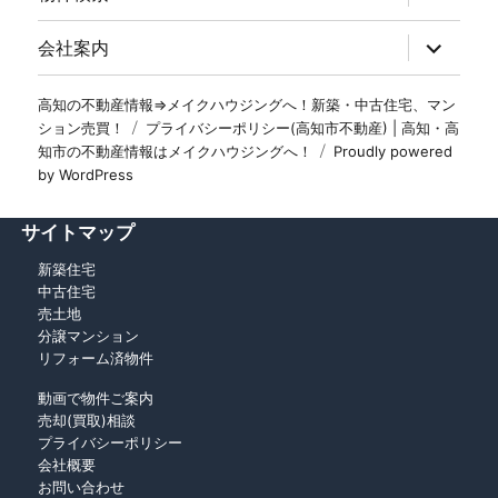
会社案内
高知の不動産情報⇒メイクハウジングへ！新築・中古住宅、マン
ション売買！
プライバシーポリシー(高知市不動産) | 高知・高
知市の不動産情報はメイクハウジングへ！
Proudly powered
by WordPress
サイトマップ
新築住宅
中古住宅
売土地
分譲マンション
リフォーム済物件
動画で物件ご案内
売却(買取)相談
プライバシーポリシー
会社概要
お問い合わせ