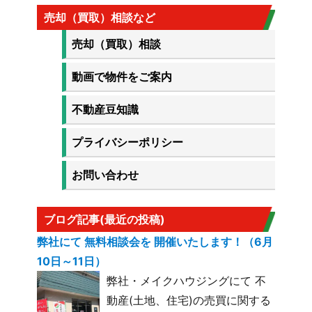
売却（買取）相談など
売却（買取）相談
動画で物件をご案内
不動産豆知識
プライバシーポリシー
お問い合わせ
ブログ記事(最近の投稿)
弊社にて 無料相談会を 開催いたします！（6月
10日～11日）
弊社・メイクハウジングにて 不
動産(土地、住宅)の売買に関する