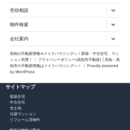
売却相談
物件検索
会社案内
高知の不動産情報⇒メイクハウジングへ！新築・中古住宅、マン
ション売買！
プライバシーポリシー(高知市不動産) | 高知・高
知市の不動産情報はメイクハウジングへ！
Proudly powered
by WordPress
サイトマップ
新築住宅
中古住宅
売土地
分譲マンション
リフォーム済物件