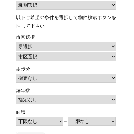
以下ご希望の条件を選択して物件検索ボタンを
押して下さい
市区選択
駅歩分
築年数
面積
～