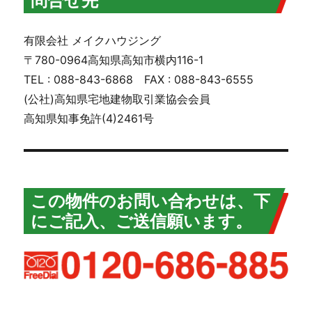
問合せ先
有限会社 メイクハウジング
〒780-0964高知県高知市横内116-1
TEL : 088-843-6868 FAX : 088-843-6555
(公社)高知県宅地建物取引業協会会員
高知県知事免許(4)2461号
この物件のお問い合わせは、下
にご記入、ご送信願います。