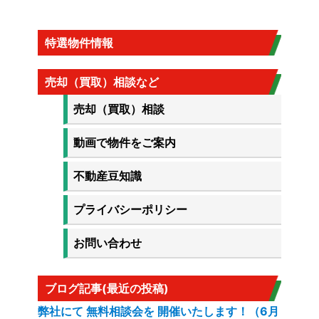
特選物件情報
売却（買取）相談など
売却（買取）相談
動画で物件をご案内
不動産豆知識
プライバシーポリシー
お問い合わせ
ブログ記事(最近の投稿)
弊社にて 無料相談会を 開催いたします！（6月