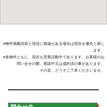
※物件掲載内容と現況に相違がある場合は現況を優先と致し
ます。
※各物件ともに、現在も営業活動中であります。お客様のお
問い合せの際、商談中又は成約済の事があります。
その旨、どうぞご了承くださいませ。