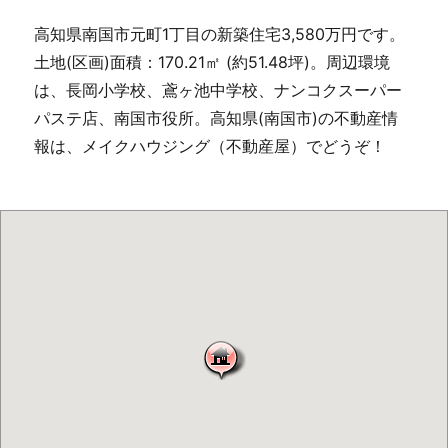
高知県南国市元町1丁目の新築住宅3,580万円です。
土地(区画)面積：170.21㎡ (約51.48坪)。周辺環境
は、長岡小学校、鳶ヶ池中学校、ナンコクスーパー
パステ店、南国市役所。高知県(南国市)の不動産情
報は、メイクハウジング（不動産屋）でどうぞ！