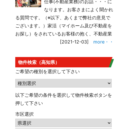
仕事(不動産業務)のお話・・・に
なります。お客さまによく聞かれ
る質問です。（※以下、あくまで弊社の意見で
ございます。）家活（マイホーム及び不動産を
お探し）をされているお客様の抱く、不動産業
[2021-12-03]
more・・
物件検索（高知県）
ご希望の種別を選択して下さい
以下ご希望の条件を選択して物件検索ボタンを
押して下さい
市区選択