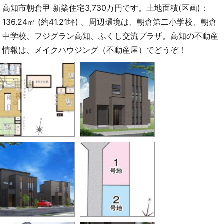
高知市朝倉甲 新築住宅3,730万円です。土地面積(区画)：
136.24㎡ (約41.21坪) 。周辺環境は、朝倉第二小学校、朝倉
中学校、フジグラン高知、ふくし交流プラザ。高知の不動産
情報は、メイクハウジング（不動産屋）でどうぞ！