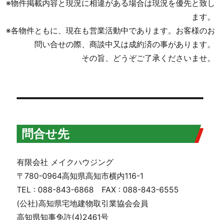
※物件掲載内容と現況に相違がある場合は現況を優先と致し
ます。
※各物件ともに、現在も営業活動中であります。お客様のお
問い合せの際、商談中又は成約済の事があります。
その旨、どうぞご了承くださいませ。
問合せ先
有限会社 メイクハウジング
〒780-0964高知県高知市横内116-1
TEL : 088-843-6868 FAX : 088-843-6555
(公社)高知県宅地建物取引業協会会員
高知県知事免許(4)2461号