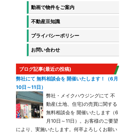
動画で物件をご案内
不動産豆知識
プライバシーポリシー
お問い合わせ
ブログ記事(最近の投稿)
弊社にて 無料相談会を 開催いたします！（6月
10日～11日）
弊社・メイクハウジングにて 不
動産(土地、住宅)の売買に関する
無料相談会を 開催いたします（6
月10日～11日）。お客様のご要望
により、実施いたします。何卒よろしくお願い