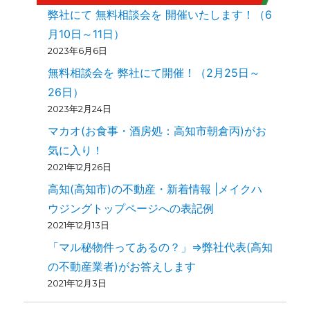
弊社にて 無料相談会を 開催いたします！（6
月10日～11日）
2023年6月6日
無料相談会を 弊社にて開催！（2月25日～
26日）
2023年2月24日
マカオ(お食事・酒房処：高知市朝倉丙)がお
気に入り！
2021年12月26日
高知(高知市)の不動産・新着情報 |メイクハ
ウジングトップページへの表記例
2021年12月13日
「マル秘物件ってあるの？」⇒弊社代表(高知
の不動産業者)がお答えします
2021年12月3日