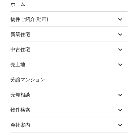
ホーム
物件ご紹介(動画)
新築住宅
中古住宅
売土地
分譲マンション
売却相談
物件検索
会社案内