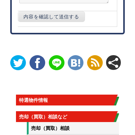
特選物件情報
売却（買取）相談など
売却（買取）相談