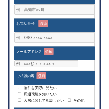
お電話番号
必須
メールアドレス
必須
ご相談内容
必須
物件を実際に見たい
周辺環境を知りたい
入居に関して相談したい
その他