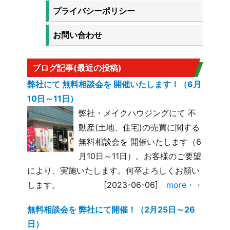
プライバシーポリシー
お問い合わせ
ブログ記事(最近の投稿)
弊社にて 無料相談会を 開催いたします！（6月
10日～11日）
弊社・メイクハウジングにて 不
動産(土地、住宅)の売買に関する
無料相談会を 開催いたします（6
月10日～11日）。お客様のご要望
により、実施いたします。何卒よろしくお願い
します。
[2023-06-06]
more・・
無料相談会を 弊社にて開催！（2月25日～26
日）