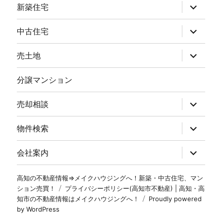
新築住宅
中古住宅
売土地
分譲マンション
売却相談
物件検索
会社案内
高知の不動産情報⇒メイクハウジングへ！新築・中古住宅、マン
ション売買！
プライバシーポリシー(高知市不動産) | 高知・高
知市の不動産情報はメイクハウジングへ！
Proudly powered
by WordPress