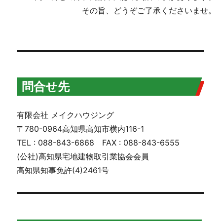
その旨、どうぞご了承くださいませ。
問合せ先
有限会社 メイクハウジング
〒780-0964高知県高知市横内116-1
TEL : 088-843-6868 FAX : 088-843-6555
(公社)高知県宅地建物取引業協会会員
高知県知事免許(4)2461号