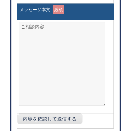
メッセージ本文
必須