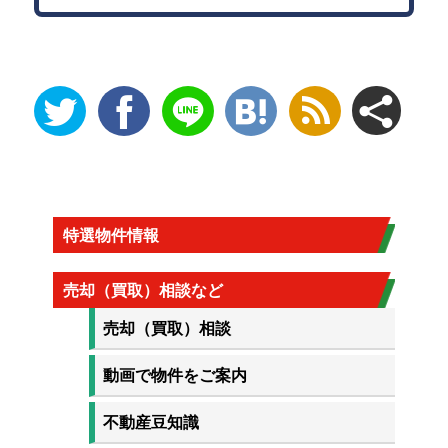
特選物件情報
売却（買取）相談など
売却（買取）相談
動画で物件をご案内
不動産豆知識