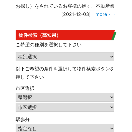
お探し）をされているお客様の抱く、不動産業
[2021-12-03]
more・・
物件検索（高知県）
ご希望の種別を選択して下さい
以下ご希望の条件を選択して物件検索ボタンを
押して下さい
市区選択
駅歩分