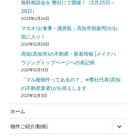
無料相談会を 弊社にて開催！（2月25日～
26日）
2023年2月24日
マカオ(お食事・酒房処：高知市朝倉丙)がお
気に入り！
2021年12月26日
高知(高知市)の不動産・新着情報 |メイクハ
ウジングトップページへの表記例
2021年12月13日
「マル秘物件ってあるの？」⇒弊社代表(高知
の不動産業者)がお答えします
2021年12月3日
ホーム
物件ご紹介(動画)