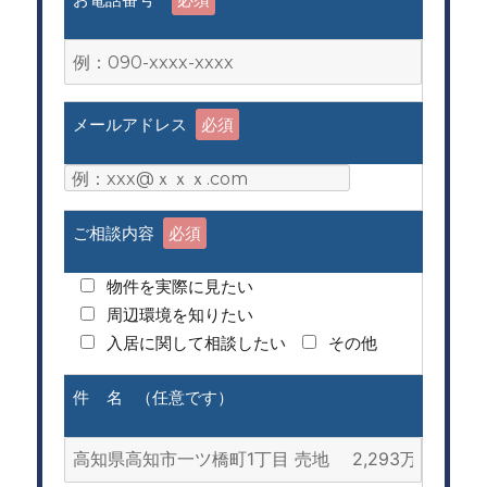
メールアドレス
必須
ご相談内容
必須
物件を実際に見たい
周辺環境を知りたい
入居に関して相談したい
その他
件 名 （任意です）