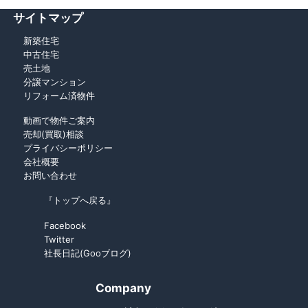
サイトマップ
新築住宅
中古住宅
売土地
分譲マンション
リフォーム済物件
動画で物件ご案内
売却(買取)相談
プライバシーポリシー
会社概要
お問い合わせ
『トップへ戻る』
Facebook
Twitter
社長日記(Gooブログ)
Company