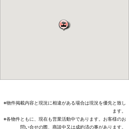
※物件掲載内容と現況に相違がある場合は現況を優先と致し
ます。
※各物件ともに、現在も営業活動中であります。お客様のお
問い合せの際、商談中又は成約済の事があります。