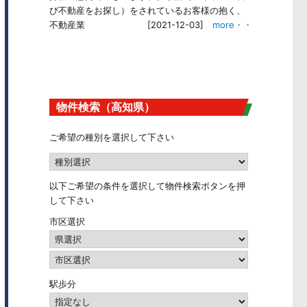
び不動産をお探し）をされているお客様の抱く、
不動産業
[2021-12-03]
more・・
物件検索（高知県）
ご希望の種別を選択して下さい
以下ご希望の条件を選択して物件検索ボタンを押
して下さい
市区選択
駅歩分