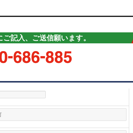
にご記入、ご送信願います。