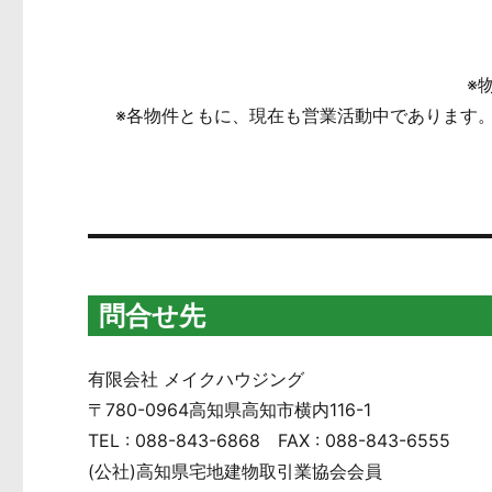
※
※各物件ともに、現在も営業活動中であります
問合せ先
有限会社 メイクハウジング
〒780-0964高知県高知市横内116-1
TEL : 088-843-6868 FAX : 088-843-6555
(公社)高知県宅地建物取引業協会会員