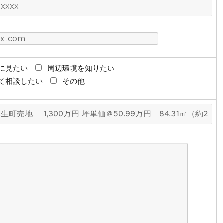
に見たい
周辺環境を知りたい
て相談したい
その他