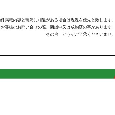
物件掲載内容と現況に相違がある場合は現況を優先と致します
。お客様のお問い合せの際、商談中又は成約済の事があります
その旨、どうぞご了承くださいませ