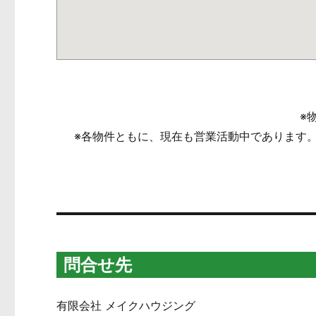
※
※各物件ともに、現在も営業活動中であります
問合せ先
有限会社 メイクハウジング