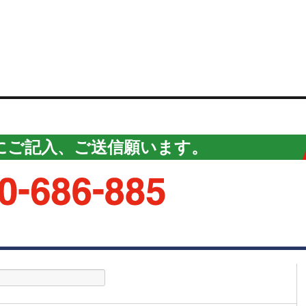
にご記入、ご送信願います。