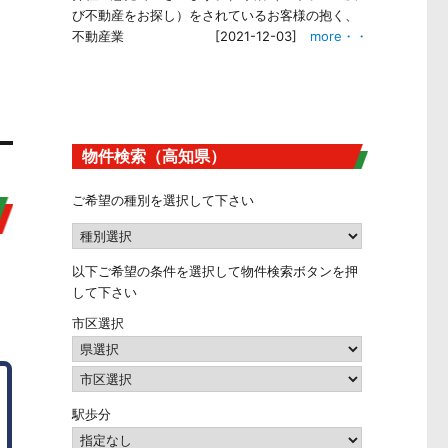
び不動産をお探し）をされているお客様の抱く、
不動産業
[2021-12-03]
more・・
物件検索（高知県）
ご希望の種別を選択して下さい
以下ご希望の条件を選択して物件検索ボタンを押
して下さい
市区選択
駅歩分