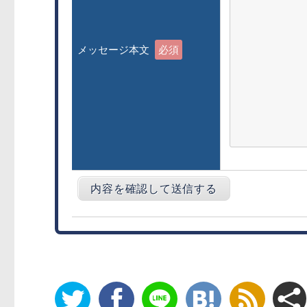
メッセージ本文
必須