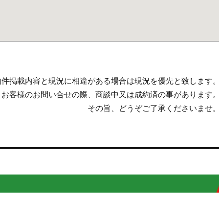
物件掲載内容と現況に相違がある場合は現況を優先と致します
。お客様のお問い合せの際、商談中又は成約済の事があります
その旨、どうぞご了承くださいませ