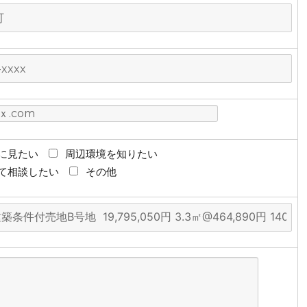
に見たい
周辺環境を知りたい
て相談したい
その他