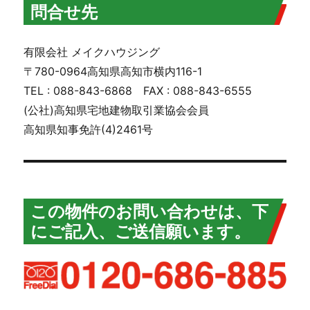
問合せ先
有限会社 メイクハウジング
〒780-0964高知県高知市横内116-1
TEL : 088-843-6868 FAX : 088-843-6555
(公社)高知県宅地建物取引業協会会員
高知県知事免許(4)2461号
この物件のお問い合わせは、下
にご記入、ご送信願います。