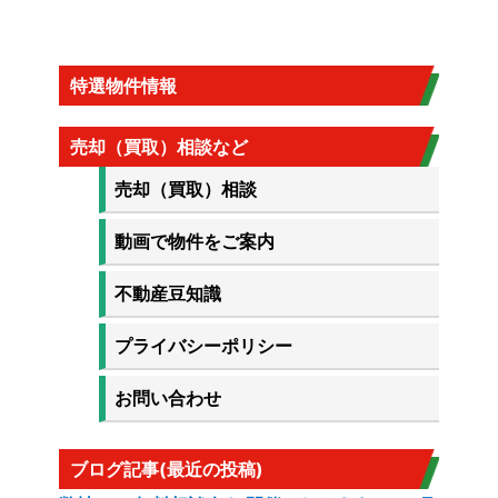
特選物件情報
売却（買取）相談など
売却（買取）相談
動画で物件をご案内
不動産豆知識
プライバシーポリシー
お問い合わせ
ブログ記事(最近の投稿)