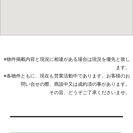
※物件掲載内容と現況に相違がある場合は現況を優先と致し
ます。
※各物件ともに、現在も営業活動中であります。お客様のお
問い合せの際、商談中又は成約済の事があります。
その旨、どうぞご了承くださいませ。