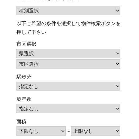
以下ご希望の条件を選択して物件検索ボタンを
押して下さい
市区選択
駅歩分
築年数
面積
～