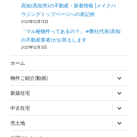
高知(高知市)の不動産・新着情報 |メイクハ
ウジングトップページへの表記例
2021年12月13日
「マル秘物件ってあるの？」⇒弊社代表(高知
の不動産業者)がお答えします
2021年12月3日
ホーム
物件ご紹介(動画)
新築住宅
中古住宅
売土地