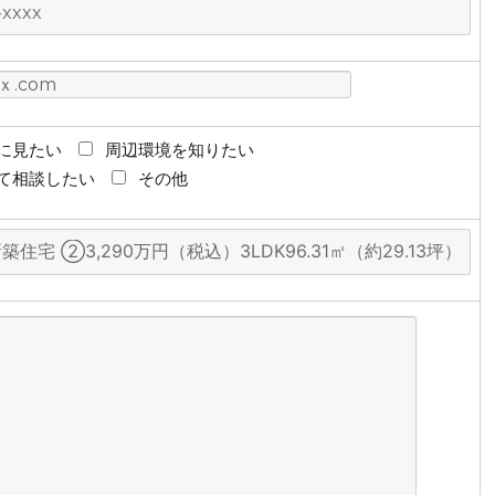
に見たい
周辺環境を知りたい
て相談したい
その他