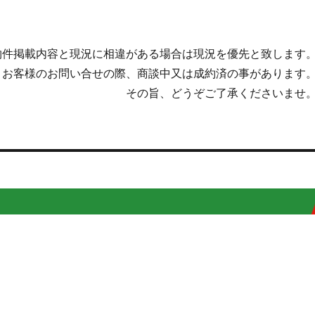
物件掲載内容と現況に相違がある場合は現況を優先と致します
。お客様のお問い合せの際、商談中又は成約済の事があります
その旨、どうぞご了承くださいませ