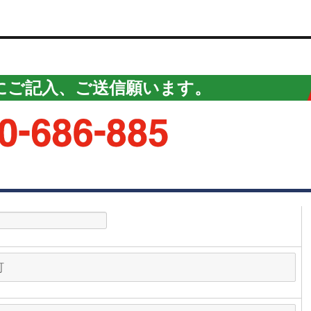
にご記入、ご送信願います。