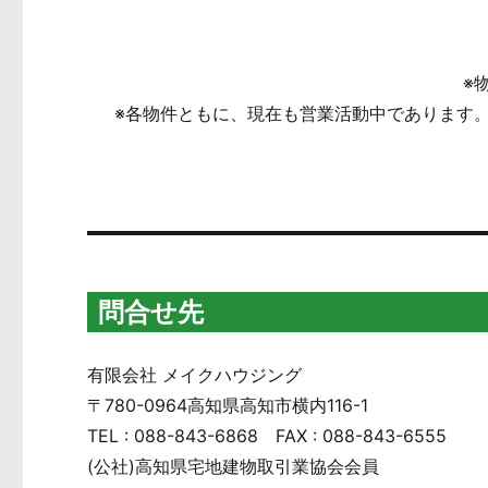
※
※各物件ともに、現在も営業活動中であります
問合せ先
有限会社 メイクハウジング
〒780-0964高知県高知市横内116-1
TEL : 088-843-6868 FAX : 088-843-6555
(公社)高知県宅地建物取引業協会会員