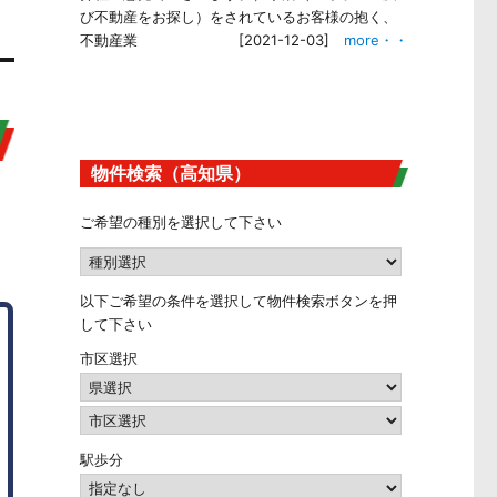
び不動産をお探し）をされているお客様の抱く、
不動産業
[2021-12-03]
more・・
物件検索（高知県）
ご希望の種別を選択して下さい
以下ご希望の条件を選択して物件検索ボタンを押
して下さい
市区選択
駅歩分