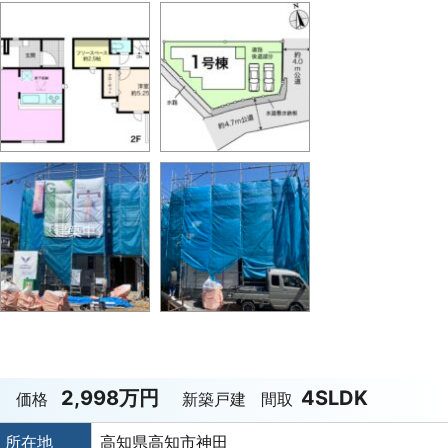
2,998万円
4SLDK
価格
新築戸建
間取
所在地
高知県高知市神田