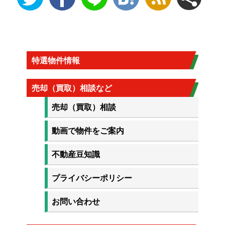
特選物件情報
売却（買取）相談など
売却（買取）相談
動画で物件をご案内
不動産豆知識
プライバシーポリシー
お問い合わせ