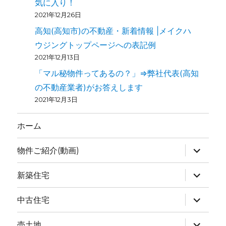
気に入り！
2021年12月26日
高知(高知市)の不動産・新着情報 |メイクハ
ウジングトップページへの表記例
2021年12月13日
「マル秘物件ってあるの？」⇒弊社代表(高知
の不動産業者)がお答えします
2021年12月3日
ホーム
物件ご紹介(動画)
新築住宅
中古住宅
売土地