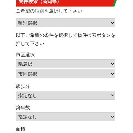
物件検索（高知県）
ご希望の種別を選択して下さい
以下ご希望の条件を選択して物件検索ボタンを
押して下さい
市区選択
駅歩分
築年数
面積