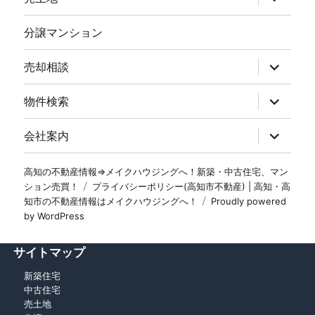
分譲マンション
売却相談
物件検索
会社案内
高知の不動産情報⇒メイクハウジングへ！新築・中古住宅、マン
ション売買！
プライバシーポリシー(高知市不動産) | 高知・高
知市の不動産情報はメイクハウジングへ！
Proudly powered
by WordPress
サイトマップ
新築住宅
中古住宅
売土地