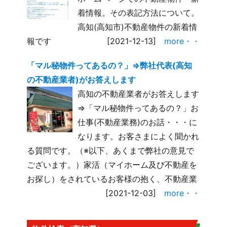
着情報。その表記方法について。
高知(高知市)不動産物件の新着情
報です
[2021-12-13]
more・・
「マル秘物件ってあるの？」⇒弊社代表(高知
の不動産業者)がお答えします
高知の不動産業者がお答えします
⇒「マル秘物件ってあるの？」お
仕事(不動産業務)のお話・・・に
なります。お客さまによく聞かれ
る質問です。（※以下、あくまで弊社の意見で
ございます。）家活（マイホーム及び不動産を
お探し）をされているお客様の抱く、不動産業
[2021-12-03]
more・・