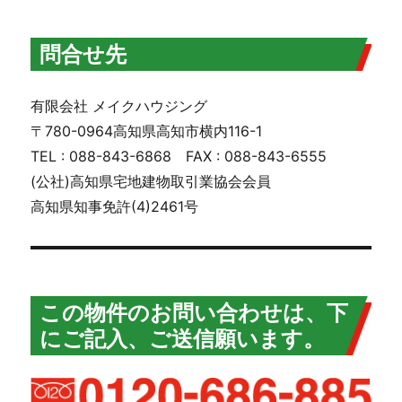
問合せ先
有限会社 メイクハウジング
〒780-0964高知県高知市横内116-1
TEL : 088-843-6868 FAX : 088-843-6555
(公社)高知県宅地建物取引業協会会員
高知県知事免許(4)2461号
この物件のお問い合わせは、下
にご記入、ご送信願います。