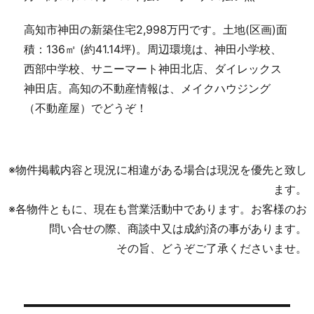
高知市神田の新築住宅2,998万円です。土地(区画)面
積：136㎡ (約41.14坪)。周辺環境は、神田小学校、
西部中学校、サニーマート神田北店、ダイレックス
神田店。高知の不動産情報は、メイクハウジング
（不動産屋）でどうぞ！
※物件掲載内容と現況に相違がある場合は現況を優先と致し
ます。
※各物件ともに、現在も営業活動中であります。お客様のお
問い合せの際、商談中又は成約済の事があります。
その旨、どうぞご了承くださいませ。