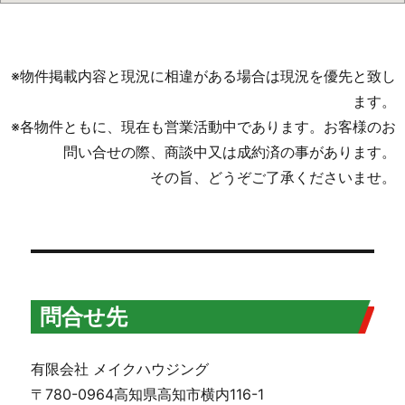
※物件掲載内容と現況に相違がある場合は現況を優先と致し
ます。
※各物件ともに、現在も営業活動中であります。お客様のお
問い合せの際、商談中又は成約済の事があります。
その旨、どうぞご了承くださいませ。
問合せ先
有限会社 メイクハウジング
〒780-0964高知県高知市横内116-1