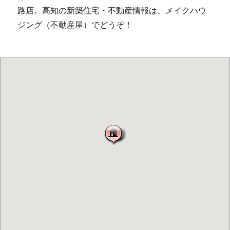
路店。高知の新築住宅・不動産情報は、メイクハウ
ジング（不動産屋）でどうぞ！