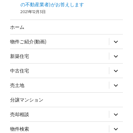
の不動産業者)がお答えします
2021年12月3日
ホーム
物件ご紹介(動画)
新築住宅
中古住宅
売土地
分譲マンション
売却相談
物件検索