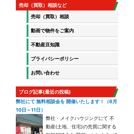
売却（買取）相談など
売却（買取）相談
動画で物件をご案内
不動産豆知識
プライバシーポリシー
お問い合わせ
ブログ記事(最近の投稿)
弊社にて 無料相談会を 開催いたします！（6月
10日～11日）
弊社・メイクハウジングにて 不
動産(土地、住宅)の売買に関する