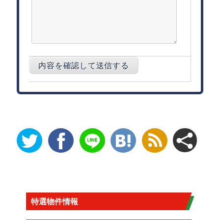
特選物件情報