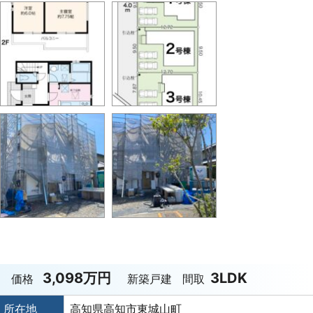
3,098万円
3LDK
価格
新築戸建
間取
所在地
高知県高知市東城山町