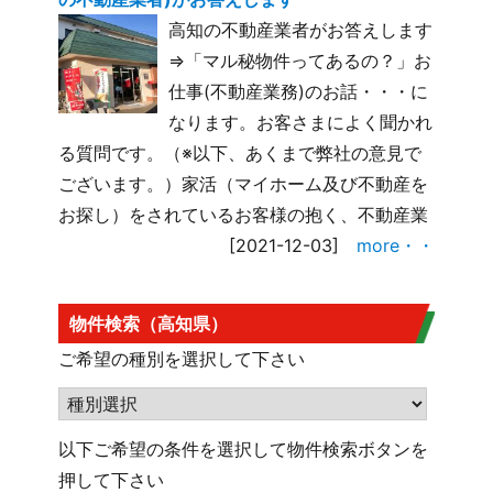
高知の不動産業者がお答えします
⇒「マル秘物件ってあるの？」お
仕事(不動産業務)のお話・・・に
なります。お客さまによく聞かれ
る質問です。（※以下、あくまで弊社の意見で
ございます。）家活（マイホーム及び不動産を
お探し）をされているお客様の抱く、不動産業
[2021-12-03]
more・・
物件検索（高知県）
ご希望の種別を選択して下さい
以下ご希望の条件を選択して物件検索ボタンを
押して下さい