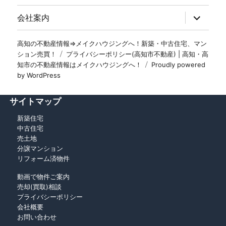
会社案内
高知の不動産情報⇒メイクハウジングへ！新築・中古住宅、マン
ション売買！
プライバシーポリシー(高知市不動産) | 高知・高
知市の不動産情報はメイクハウジングへ！
Proudly powered
by WordPress
サイトマップ
新築住宅
中古住宅
売土地
分譲マンション
リフォーム済物件
動画で物件ご案内
売却(買取)相談
プライバシーポリシー
会社概要
お問い合わせ