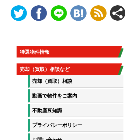
特選物件情報
売却（買取）相談など
売却（買取）相談
動画で物件をご案内
不動産豆知識
プライバシーポリシー
お問い合わせ