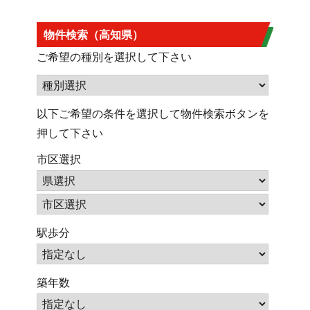
物件検索（高知県）
ご希望の種別を選択して下さい
以下ご希望の条件を選択して物件検索ボタンを
押して下さい
市区選択
駅歩分
築年数