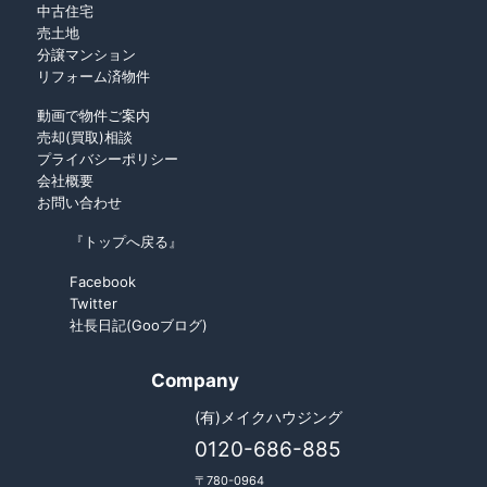
中古住宅
売土地
分譲マンション
リフォーム済物件
動画で物件ご案内
売却(買取)相談
プライバシーポリシー
会社概要
お問い合わせ
『トップへ戻る』
Facebook
Twitter
社長日記(Gooブログ)
Company
(有)メイクハウジング
0120-686-885
〒780-0964