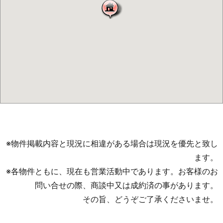
※物件掲載内容と現況に相違がある場合は現況を優先と致し
ます。
※各物件ともに、現在も営業活動中であります。お客様のお
問い合せの際、商談中又は成約済の事があります。
その旨、どうぞご了承くださいませ。