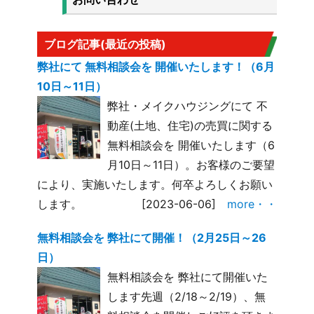
ブログ記事(最近の投稿)
弊社にて 無料相談会を 開催いたします！（6月
10日～11日）
弊社・メイクハウジングにて 不
動産(土地、住宅)の売買に関する
無料相談会を 開催いたします（6
月10日～11日）。お客様のご要望
により、実施いたします。何卒よろしくお願い
します。
[2023-06-06]
more・・
無料相談会を 弊社にて開催！（2月25日～26
日）
無料相談会を 弊社にて開催いた
します先週（2/18～2/19）、無