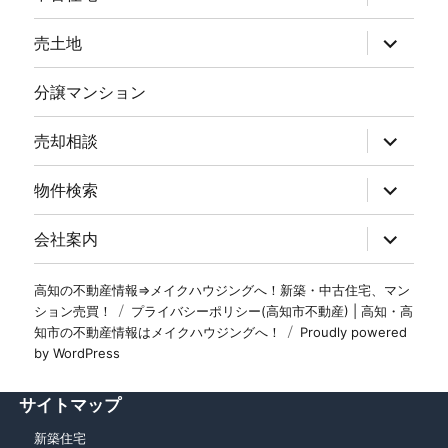
売土地
分譲マンション
売却相談
物件検索
会社案内
高知の不動産情報⇒メイクハウジングへ！新築・中古住宅、マン
ション売買！
プライバシーポリシー(高知市不動産) | 高知・高
知市の不動産情報はメイクハウジングへ！
Proudly powered
by WordPress
サイトマップ
新築住宅