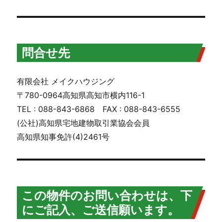
問合せ先
有限会社 メイクハウジング
〒780-0964高知県高知市横内116-1
TEL : 088-843-6868 FAX : 088-843-6555
(公社)高知県宅地建物取引業協会会員
高知県知事免許(4)2461号
この物件のお問い合わせは、下
にご記入、ご送信願います。