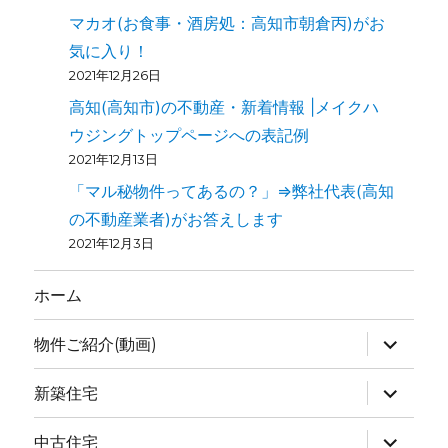
マカオ(お食事・酒房処：高知市朝倉丙)がお
気に入り！
2021年12月26日
高知(高知市)の不動産・新着情報 |メイクハ
ウジングトップページへの表記例
2021年12月13日
「マル秘物件ってあるの？」⇒弊社代表(高知
の不動産業者)がお答えします
2021年12月3日
ホーム
物件ご紹介(動画)
新築住宅
中古住宅