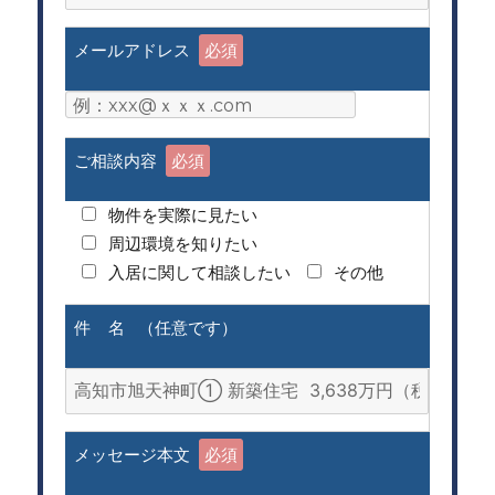
メールアドレス
必須
ご相談内容
必須
物件を実際に見たい
周辺環境を知りたい
入居に関して相談したい
その他
件 名 （任意です）
メッセージ本文
必須