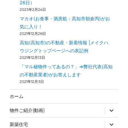
26日）
2023年2月24日
マカオ(お食事・酒房処：高知市朝倉丙)がお
気に入り！
2021年12月26日
高知(高知市)の不動産・新着情報 |メイクハ
ウジングトップページへの表記例
2021年12月13日
「マル秘物件ってあるの？」⇒弊社代表(高知
の不動産業者)がお答えします
2021年12月3日
ホーム
物件ご紹介(動画)
新築住宅