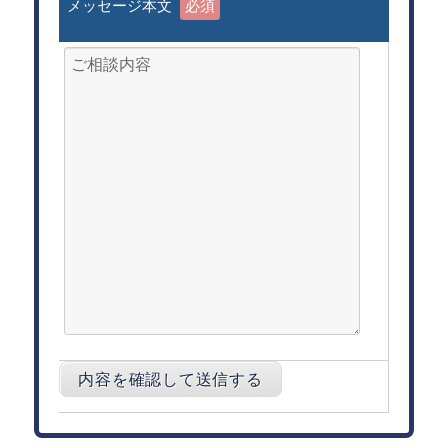
メッセージ本文
必須