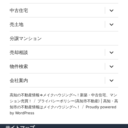
中古住宅
売土地
分譲マンション
売却相談
物件検索
会社案内
高知の不動産情報⇒メイクハウジングへ！新築・中古住宅、マン
ション売買！
プライバシーポリシー(高知市不動産) | 高知・高
知市の不動産情報はメイクハウジングへ！
Proudly powered
by WordPress
サイトマップ