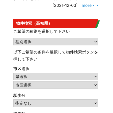
[2021-12-03]
more・・
物件検索（高知県）
ご希望の種別を選択して下さい
以下ご希望の条件を選択して物件検索ボタンを
押して下さい
市区選択
駅歩分