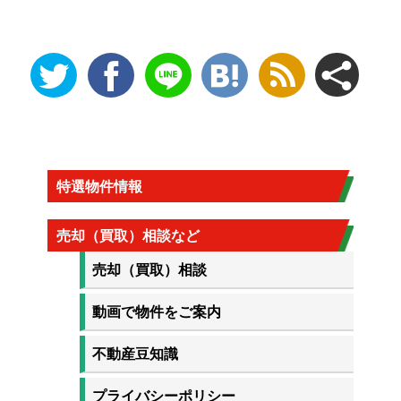
特選物件情報
売却（買取）相談など
売却（買取）相談
動画で物件をご案内
不動産豆知識
プライバシーポリシー