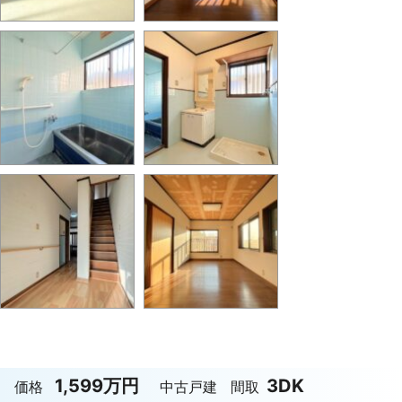
1,599万円
3DK
価格
中古戸建
間取