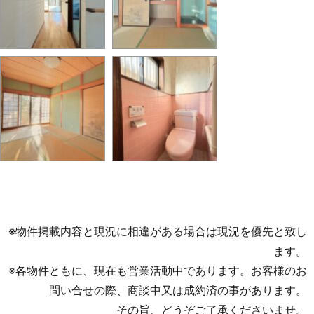
※物件掲載内容と現況に相違がある場合は現況を優先と致し
ます。
※各物件ともに、現在も営業活動中であります。お客様のお
問い合せの際、商談中又は成約済の事があります。
その旨、どうぞご了承くださいませ。