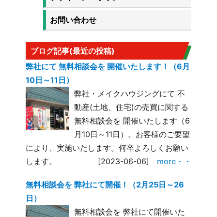
お問い合わせ
ブログ記事(最近の投稿)
弊社にて 無料相談会を 開催いたします！（6月
10日～11日）
弊社・メイクハウジングにて 不
動産(土地、住宅)の売買に関する
無料相談会を 開催いたします（6
月10日～11日）。お客様のご要望
により、実施いたします。何卒よろしくお願い
します。
[2023-06-06]
more・・
無料相談会を 弊社にて開催！（2月25日～26
日）
無料相談会を 弊社にて開催いた