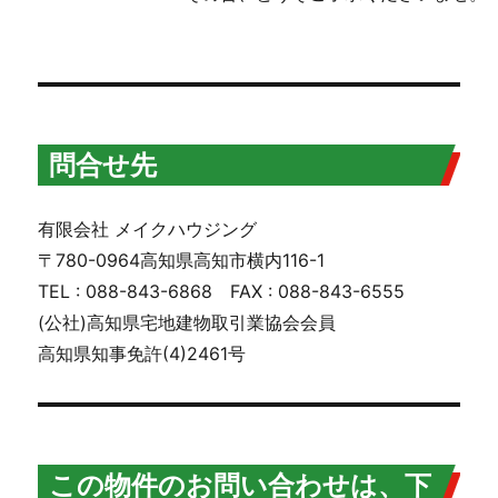
問合せ先
有限会社 メイクハウジング
〒780-0964高知県高知市横内116-1
TEL : 088-843-6868 FAX : 088-843-6555
(公社)高知県宅地建物取引業協会会員
高知県知事免許(4)2461号
この物件のお問い合わせは、下