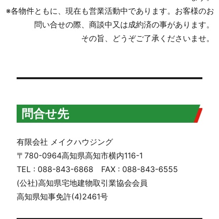
※各物件ともに、現在も営業活動中であります。お客様のお
問い合せの際、商談中又は成約済の事があります。
その旨、どうぞご了承くださいませ。
問合せ先
有限会社 メイクハウジング
〒780-0964高知県高知市横内116-1
TEL : 088-843-6868 FAX : 088-843-6555
(公社)高知県宅地建物取引業協会会員
高知県知事免許(4)2461号