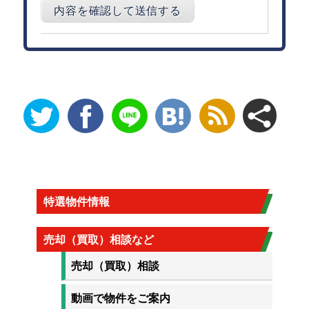
特選物件情報
売却（買取）相談など
売却（買取）相談
動画で物件をご案内