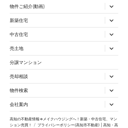
物件ご紹介(動画)
新築住宅
中古住宅
売土地
分譲マンション
売却相談
物件検索
会社案内
高知の不動産情報⇒メイクハウジングへ！新築・中古住宅、マン
ション売買！
プライバシーポリシー(高知市不動産) | 高知・高