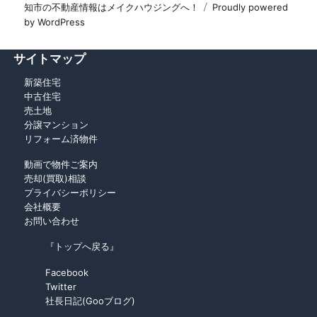
知市の不動産情報はメイクハウジングへ！
Proudly powered
by WordPress
サイトマップ
新築住宅
中古住宅
売土地
分譲マンション
リフォーム済物件
動画で物件ご案内
売却(買取)相談
プライバシーポリシー
会社概要
お問い合わせ
『トップへ戻る』
Facebook
Twitter
社長日記(Gooブログ)