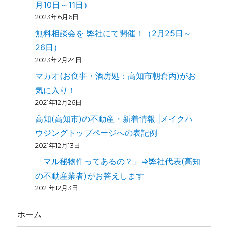
月10日～11日）
2023年6月6日
無料相談会を 弊社にて開催！（2月25日～
26日）
2023年2月24日
マカオ(お食事・酒房処：高知市朝倉丙)がお
気に入り！
2021年12月26日
高知(高知市)の不動産・新着情報 |メイクハ
ウジングトップページへの表記例
2021年12月13日
「マル秘物件ってあるの？」⇒弊社代表(高知
の不動産業者)がお答えします
2021年12月3日
ホーム