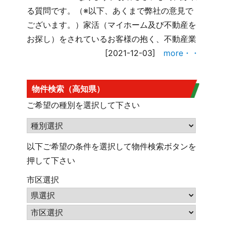
る質問です。（※以下、あくまで弊社の意見で
ございます。）家活（マイホーム及び不動産を
お探し）をされているお客様の抱く、不動産業
[2021-12-03]
more・・
物件検索（高知県）
ご希望の種別を選択して下さい
以下ご希望の条件を選択して物件検索ボタンを
押して下さい
市区選択