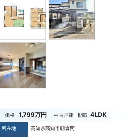
1,799万円
4LDK
価格
中古戸建
間取
所在地
高知県高知市朝倉丙