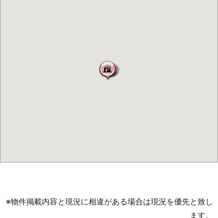
※物件掲載内容と現況に相違がある場合は現況を優先と致し
ます。