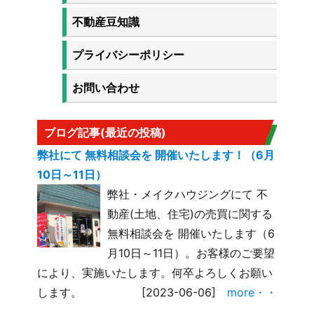
不動産豆知識
プライバシーポリシー
お問い合わせ
ブログ記事(最近の投稿)
弊社にて 無料相談会を 開催いたします！（6月
10日～11日）
弊社・メイクハウジングにて 不
動産(土地、住宅)の売買に関する
無料相談会を 開催いたします（6
月10日～11日）。お客様のご要望
により、実施いたします。何卒よろしくお願い
します。
[2023-06-06]
more・・