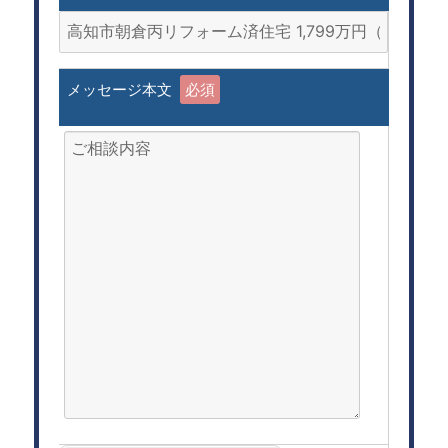
メッセージ本文
必須