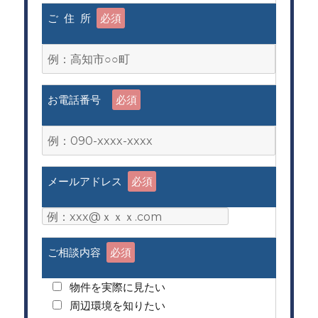
ご 住 所
必須
お電話番号
必須
メールアドレス
必須
ご相談内容
必須
物件を実際に見たい
周辺環境を知りたい