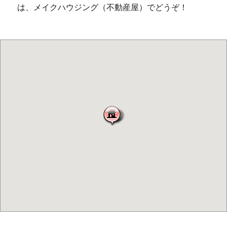
は、メイクハウジング（不動産屋）でどうぞ！