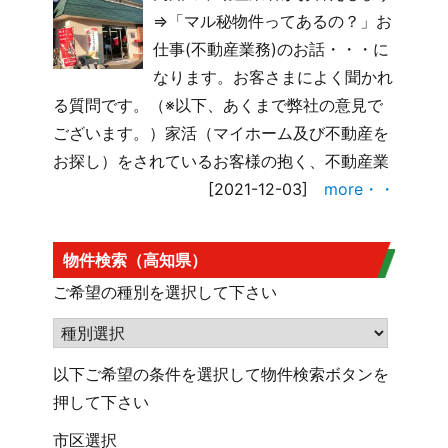
⇒「マル秘物件ってあるの？」お
仕事(不動産業務)のお話・・・に
なります。お客さまによく聞かれ
る質問です。（※以下、あくまで弊社の意見で
ございます。）家活（マイホーム及び不動産を
お探し）をされているお客様の抱く、不動産業
[2021-12-03]
more・・
物件検索（高知県）
ご希望の種別を選択して下さい
以下ご希望の条件を選択して物件検索ボタンを
押して下さい
市区選択