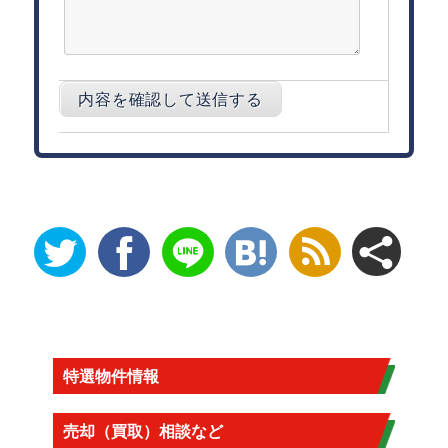
特選物件情報
売却（買取）相談など