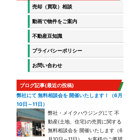
売却（買取）相談
動画で物件をご案内
不動産豆知識
プライバシーポリシー
お問い合わせ
ブログ記事(最近の投稿)
弊社にて 無料相談会を 開催いたします！（6月
10日～11日）
弊社・メイクハウジングにて 不
動産(土地、住宅)の売買に関する
無料相談会を 開催いたします（6
月10日～11日）。お客様のご要望