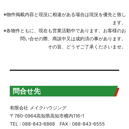
※物件掲載内容と現況に相違がある場合は現況を優先と致し
ます。
※各物件ともに、現在も営業活動中であります。お客様のお
問い合せの際、商談中又は成約済の事があります。
その旨、どうぞご了承くださいませ。
問合せ先
有限会社 メイクハウジング
〒780-0964高知県高知市横内116-1
TEL : 088-843-6868 FAX : 088-843-6555