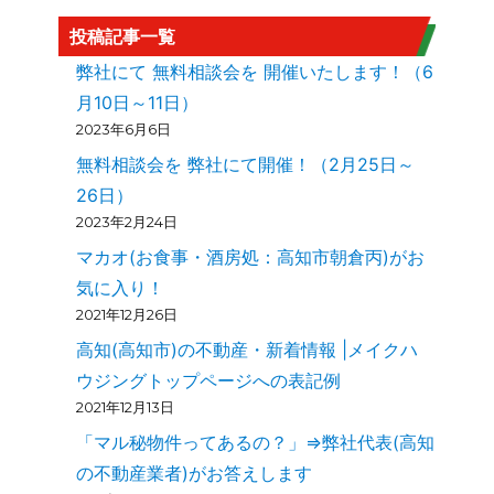
投稿記事一覧
弊社にて 無料相談会を 開催いたします！（6
月10日～11日）
2023年6月6日
無料相談会を 弊社にて開催！（2月25日～
26日）
2023年2月24日
マカオ(お食事・酒房処：高知市朝倉丙)がお
気に入り！
2021年12月26日
高知(高知市)の不動産・新着情報 |メイクハ
ウジングトップページへの表記例
2021年12月13日
「マル秘物件ってあるの？」⇒弊社代表(高知
の不動産業者)がお答えします