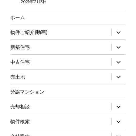
2021年12月3日
ホーム
物件ご紹介(動画)
新築住宅
中古住宅
売土地
分譲マンション
売却相談
物件検索