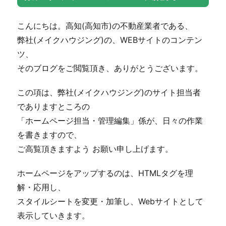
こんにちは。高知(高知市)の不動産業者である、
弊社(メイクハウジング)の、WEBサイトのコンテン
ツ、
そのブログをご閲覧頂き、ありがとうございます。
この項は、弊社(メイクハウジング)のサイト担当者
でありますところの
「ホームページ担当・管理編集」係が、日々の作業
を書きますので、
ご高覧頂きますよう お願い申し上げます。
ホームページをアップするのは、HTMLタグを理
解・応用し、
スタイルシートを変更・加筆し、Webサイトとして
表示していきます。