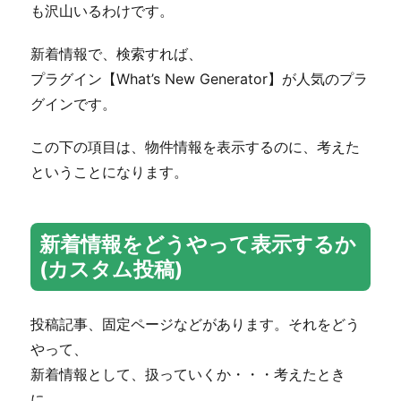
も沢山いるわけです。
新着情報で、検索すれば、
プラグイン【What’s New Generator】が人気のプラ
グインです。
この下の項目は、物件情報を表示するのに、考えた
ということになります。
新着情報をどうやって表示するか
(カスタム投稿)
投稿記事、固定ページなどがあります。それをどう
やって、
新着情報として、扱っていくか・・・考えたとき
に、