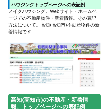
ハウジングトップページへの表記例
メイクハウジング。Webサイト・ホームペ
ージでの不動産物件・新着情報。その表記
方法について。高知(高知市)不動産物件の新
着情報です
高知(高知市)の不動産・新着情
報。トップページへの表記例