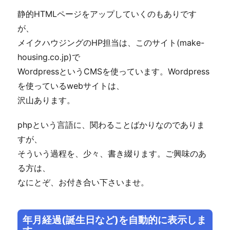
静的HTMLページをアップしていくのもありです
が、
メイクハウジングのHP担当は、このサイト(make-
housing.co.jp)で
WordpressというCMSを使っています。Wordpress
を使っているwebサイトは、
沢山あります。
phpという言語に、関わることばかりなのでありま
すが、
そういう過程を、少々、書き綴ります。ご興味のあ
る方は、
なにとぞ、お付き合い下さいませ。
年月経過(誕生日など)を自動的に表示しま