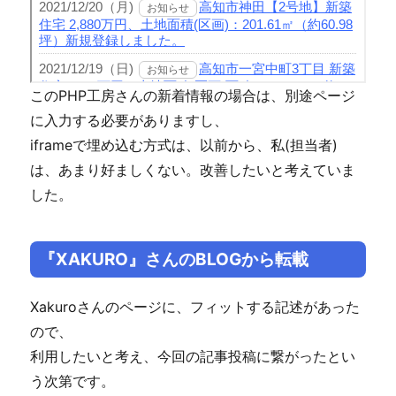
このPHP工房さんの新着情報の場合は、別途ページ
に入力する必要がありますし、
iframeで埋め込む方式は、以前から、私(担当者)
は、あまり好ましくない。改善したいと考えていま
した。
『XAKURO』さんのBLOGから転載
Xakuroさんのページに、フィットする記述があった
ので、
利用したいと考え、今回の記事投稿に繋がったとい
う次第です。