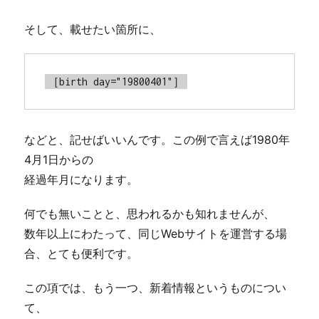
そして、載せたい箇所に、
［birth day="19800401"］
などと、記せばいいんです。この例で言えば1980年
4月1日からの
経過年月になります。
何でも無いことと、思われるかも知れませんが、
数年以上にわたって、同じWebサイトを運営する場
合、とても便利です。
この項では、もう一つ、新着情報というものについ
て、