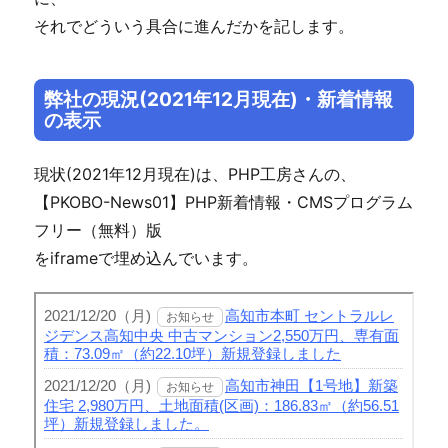
それでどういう具合に進んだかを記します。
弊社の現況(2021年12月現在)・新着情報
の表示
現状(2021年12月現在)は、PHP工房さんの、
【PKOBO-News01】PHP新着情報・CMSプログラム
フリー（無料）版
をiframeで埋め込んでいます。