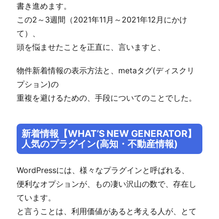
書き進めます。
この2～3週間（2021年11月～2021年12月にかけ
て）、
頭を悩ませたことを正直に、言いますと、
物件新着情報の表示方法と、metaタグ(ディスクリ
プション)の
重複を避けるための、手段についてのことでした。
新着情報【WHAT’S NEW GENERATOR】
人気のプラグイン(高知・不動産情報)
WordPressには、様々なプラグインと呼ばれる、
便利なオプションが、もの凄い沢山の数で、存在し
ています。
と言うことは、利用価値があると考える人が、とて