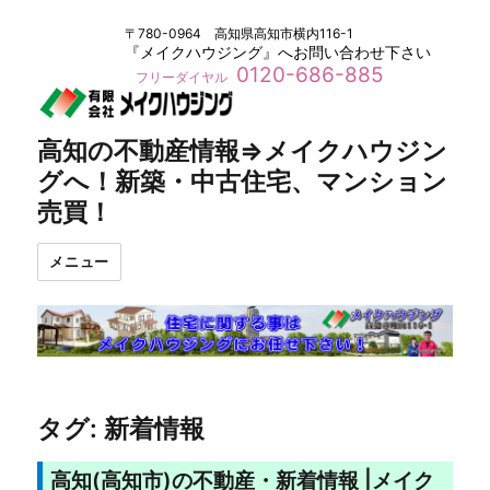
〒780-0964 高知県高知市横内116-1
『メイクハウジング』へお問い合わせ下さい
0120-686-885
フリーダイヤル
高知の不動産情報⇒メイクハウジン
グへ！新築・中古住宅、マンション
売買！
メニュー
タグ:
新着情報
高知(高知市)の不動産・新着情報 |メイク